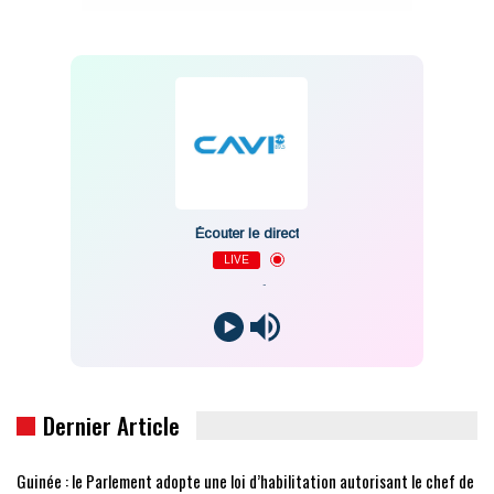
Écouter le direct
LIVE
-
Dernier Article
Guinée : le Parlement adopte une loi d’habilitation autorisant le chef de