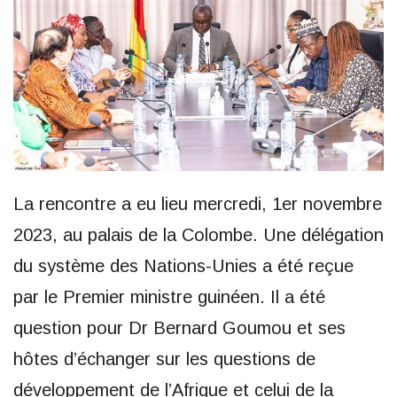
La rencontre a eu lieu mercredi, 1er novembre
2023, au palais de la Colombe. Une délégation
du système des Nations-Unies a été reçue
par le Premier ministre guinéen. Il a été
question pour Dr Bernard Goumou et ses
hôtes d’échanger sur les questions de
développement de l’Afrique et celui de la