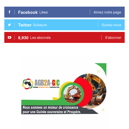
Facebook
Likes
Aimez notre page
Twitter
Suiveurs
Suivez-nous
8,930
Les abonnés
S'abonner