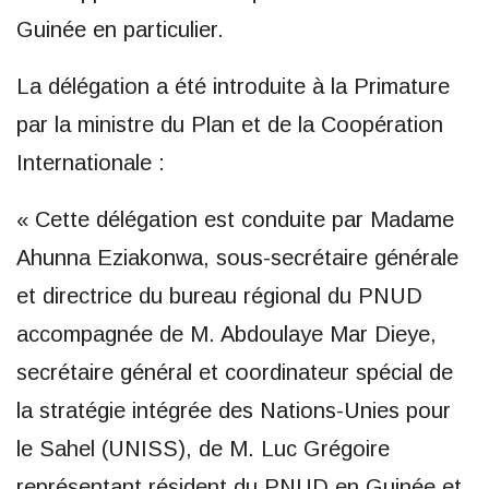
Guinée en particulier.
La délégation a été introduite à la Primature
par la ministre du Plan et de la Coopération
Internationale :
« Cette délégation est conduite par Madame
Ahunna Eziakonwa, sous-secrétaire générale
et directrice du bureau régional du PNUD
accompagnée de M. Abdoulaye Mar Dieye,
secrétaire général et coordinateur spécial de
la stratégie intégrée des Nations-Unies pour
le Sahel (UNISS), de M. Luc Grégoire
représentant résident du PNUD en Guinée et