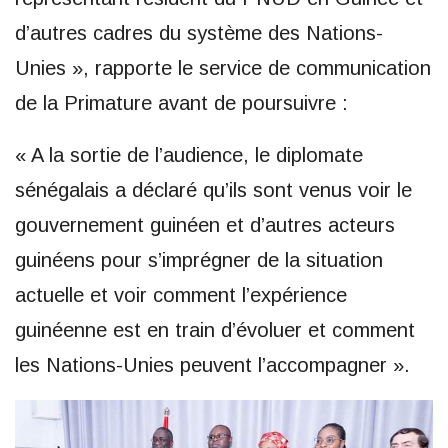
d’autres cadres du système des Nations-
Unies », rapporte le service de communication
de la Primature avant de poursuivre :
« A la sortie de l’audience, le diplomate
sénégalais a déclaré qu’ils sont venus voir le
gouvernement guinéen et d’autres acteurs
guinéens pour s’imprégner de la situation
actuelle et voir comment l’expérience
guinéenne est en train d’évoluer et comment
les Nations-Unies peuvent l’accompagner ».