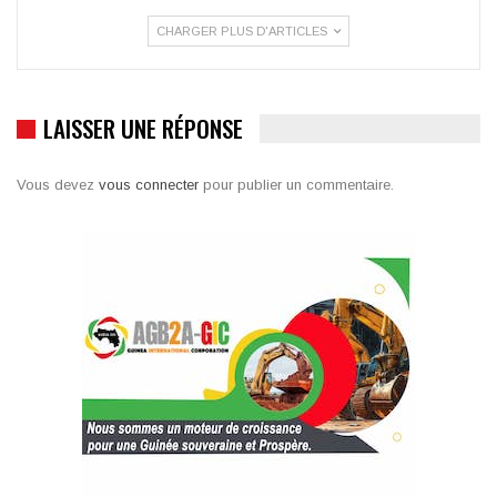
CHARGER PLUS D'ARTICLES
LAISSER UNE RÉPONSE
Vous devez
vous connecter
pour publier un commentaire.