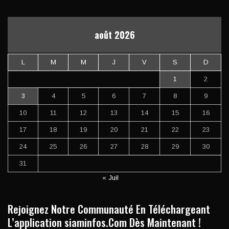
août 2026
L
M
M
J
V
S
D
1
2
3
4
5
6
7
8
9
10
11
12
13
14
15
16
17
18
19
20
21
22
23
24
25
26
27
28
29
30
31
« Juil
Rejoignez Notre Communauté En Téléchargeant
L’application siaminfos.Com Dès Maintenant !