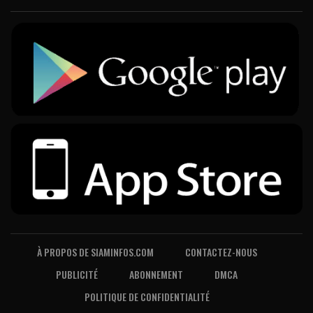
À PROPOS DE SIAMINFOS.COM
CONTACTEZ-NOUS
PUBLICITÉ
ABONNEMENT
DMCA
POLITIQUE DE CONFIDENTIALITÉ