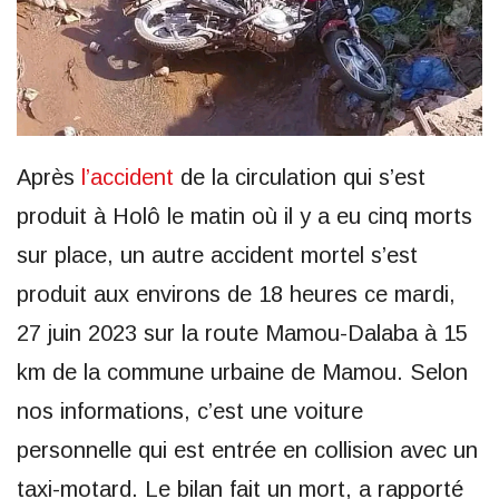
Après
l’accident
de la circulation qui s’est
produit à Holô le matin où il y a eu cinq morts
sur place, un autre accident mortel s’est
produit aux environs de 18 heures ce mardi,
27 juin 2023 sur la route Mamou-Dalaba à 15
km de la commune urbaine de Mamou. Selon
nos informations, c’est une voiture
personnelle qui est entrée en collision avec un
taxi-motard. Le bilan fait un mort, a rapporté