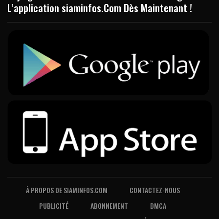
L’application siaminfos.Com Dès Maintenant !
À PROPOS DE SIAMINFOS.COM
CONTACTEZ-NOUS
PUBLICITÉ
ABONNEMENT
DMCA