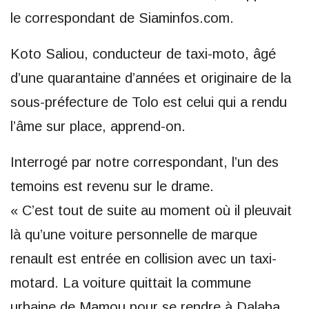
le correspondant de Siaminfos.com.
Koto Saliou, conducteur de taxi-moto, âgé
d’une quarantaine d’années et originaire de la
sous-préfecture de Tolo est celui qui a rendu
l’âme sur place, apprend-on.
Interrogé par notre correspondant, l’un des
temoins est revenu sur le drame.
« C’est tout de suite au moment où il pleuvait
là qu’une voiture personnelle de marque
renault est entrée en collision avec un taxi-
motard. La voiture quittait la commune
urbaine de Mamou pour se rendre à Dalaba.