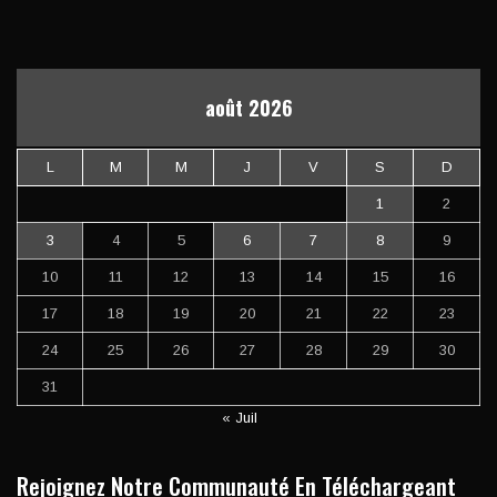
août 2026
L
M
M
J
V
S
D
1
2
3
4
5
6
7
8
9
10
11
12
13
14
15
16
17
18
19
20
21
22
23
24
25
26
27
28
29
30
31
« Juil
Rejoignez Notre Communauté En Téléchargeant