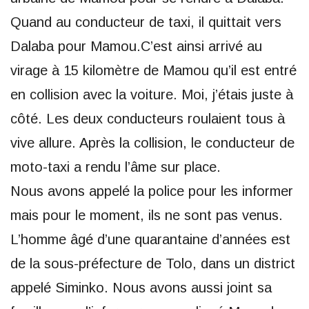
Quand au conducteur de taxi, il quittait vers
Dalaba pour Mamou.C’est ainsi arrivé au
virage à 15 kilomètre de Mamou qu’il est entré
en collision avec la voiture. Moi, j’étais juste à
côté. Les deux conducteurs roulaient tous à
vive allure. Après la collision, le conducteur de
moto-taxi a rendu l’âme sur place.
Nous avons appelé la police pour les informer
mais pour le moment, ils ne sont pas venus.
L’homme âgé d’une quarantaine d’années est
de la sous-préfecture de Tolo, dans un district
appelé Siminko. Nous avons aussi joint sa