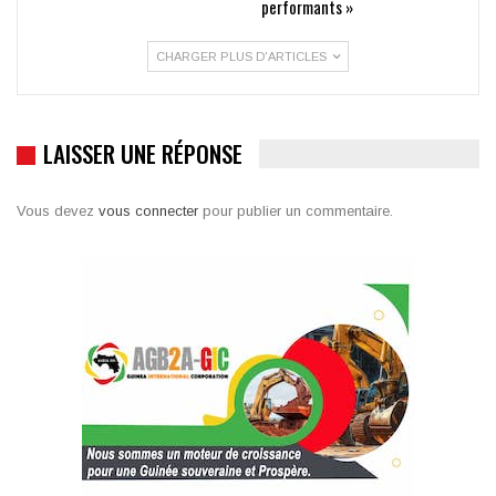
performants »
CHARGER PLUS D'ARTICLES
LAISSER UNE RÉPONSE
Vous devez
vous connecter
pour publier un commentaire.