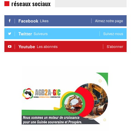
réseaux sociaux
Facebook
Likes
Aimez notre page
Twitter
Suiveurs
Suivez-nous
Youtube
Les abonnés
S'abonner