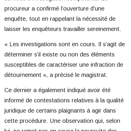
procureur a confirmé l’ouverture d’une
enquête, tout en rappelant la nécessité de
laisser les enquêteurs travailler sereinement.
« Les investigations sont en cours. Il s’agit de
déterminer s’il existe ou non des éléments
susceptibles de caractériser une infraction de
détournement », a précisé le magistrat.
Ce dernier a également indiqué avoir été
informé de contestations relatives à la qualité
juridique de certains plaignants à agir dans
cette procédure. Une observation qui, selon
lui, ne remet pas en cause la poursuite des