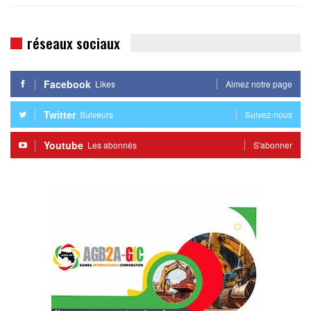
réseaux sociaux
Facebook
Likes
Aimez notre page
Twitter
Suiveurs
Suivez-nous
Youtube
Les abonnés
S'abonner