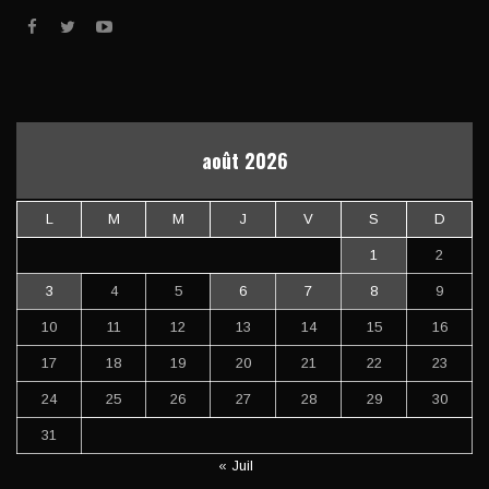
août 2026
L
M
M
J
V
S
D
1
2
3
4
5
6
7
8
9
10
11
12
13
14
15
16
17
18
19
20
21
22
23
24
25
26
27
28
29
30
31
« Juil