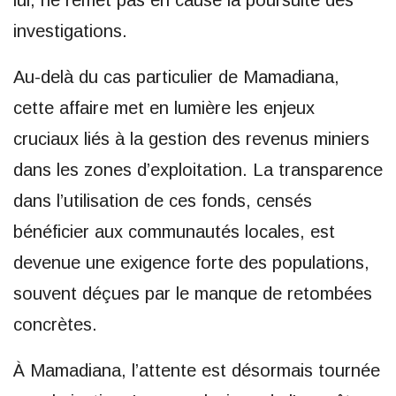
investigations.
Au-delà du cas particulier de Mamadiana,
cette affaire met en lumière les enjeux
cruciaux liés à la gestion des revenus miniers
dans les zones d’exploitation. La transparence
dans l’utilisation de ces fonds, censés
bénéficier aux communautés locales, est
devenue une exigence forte des populations,
souvent déçues par le manque de retombées
concrètes.
À Mamadiana, l’attente est désormais tournée