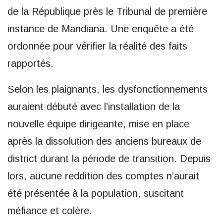
de la République près le Tribunal de première
instance de Mandiana. Une enquête a été
ordonnée pour vérifier la réalité des faits
rapportés.
Selon les plaignants, les dysfonctionnements
auraient débuté avec l’installation de la
nouvelle équipe dirigeante, mise en place
après la dissolution des anciens bureaux de
district durant la période de transition. Depuis
lors, aucune reddition des comptes n’aurait
été présentée à la population, suscitant
méfiance et colère.