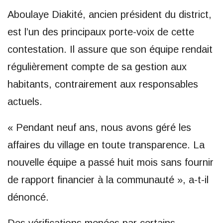
Aboulaye Diakité, ancien président du district,
est l’un des principaux porte-voix de cette
contestation. Il assure que son équipe rendait
régulièrement compte de sa gestion aux
habitants, contrairement aux responsables
actuels.
« Pendant neuf ans, nous avons géré les
affaires du village en toute transparence. La
nouvelle équipe a passé huit mois sans fournir
de rapport financier à la communauté », a-t-il
dénoncé.
Des vérifications menées par certains