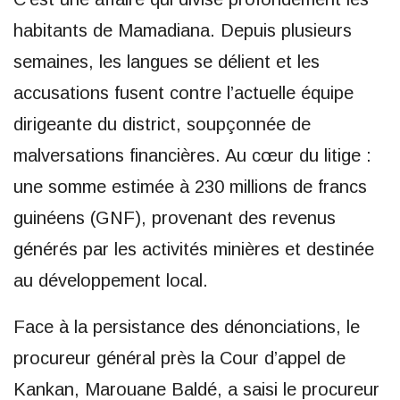
habitants de Mamadiana. Depuis plusieurs
semaines, les langues se délient et les
accusations fusent contre l’actuelle équipe
dirigeante du district, soupçonnée de
malversations financières. Au cœur du litige :
une somme estimée à 230 millions de francs
guinéens (GNF), provenant des revenus
générés par les activités minières et destinée
au développement local.
Face à la persistance des dénonciations, le
procureur général près la Cour d’appel de
Kankan, Marouane Baldé, a saisi le procureur