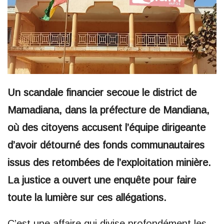
Un scandale financier secoue le district de
Mamadiana, dans la préfecture de Mandiana,
où des citoyens accusent l’équipe dirigeante
d’avoir détourné des fonds communautaires
issus des retombées de l’exploitation minière.
La justice a ouvert une enquête pour faire
toute la lumière sur ces allégations.
C’est une affaire qui divise profondément les