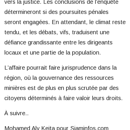
vers la justice. Les conclusions de l’enquête
détermineront si des poursuites pénales
seront engagées. En attendant, le climat reste
tendu, et les débats, vifs, traduisent une
défiance grandissante entre les dirigeants
locaux et une partie de la population.
L’affaire pourrait faire jurisprudence dans la
région, où la gouvernance des ressources
minières est de plus en plus scrutée par des
citoyens déterminés à faire valoir leurs droits.
À suivre..
Mohamed Aly Keita pour Siaminfos.com