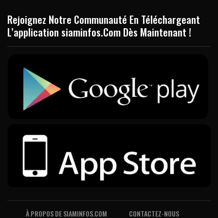
Rejoignez Notre Communauté En Téléchargeant
L’application siaminfos.Com Dès Maintenant !
À PROPOS DE SIAMINFOS.COM
CONTACTEZ-NOUS