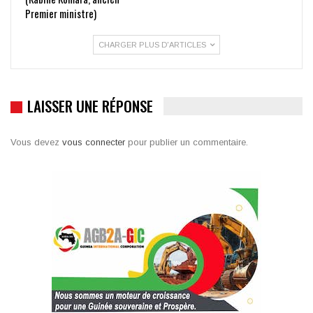
Premier ministre)
CHARGER PLUS D'ARTICLES
LAISSER UNE RÉPONSE
Vous devez
vous connecter
pour publier un commentaire.