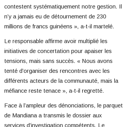
contestent systématiquement notre gestion. Il
n’y a jamais eu de détournement de 230
millions de francs guinéens », a-t-il martelé.
Le responsable affirme avoir multiplié les
initiatives de concertation pour apaiser les
tensions, mais sans succès. « Nous avons
tenté d’organiser des rencontres avec les
différents acteurs de la communauté, mais la
méfiance reste tenace », a-t-il regretté.
Face à l’ampleur des dénonciations, le parquet
de Mandiana a transmis le dossier aux
services d’investigation compétents. Le