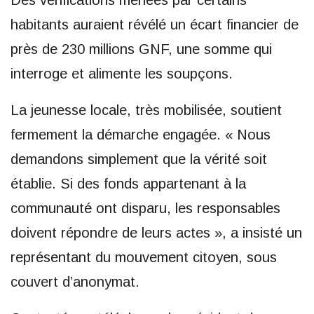
habitants auraient révélé un écart financier de
près de 230 millions GNF, une somme qui
interroge et alimente les soupçons.
La jeunesse locale, très mobilisée, soutient
fermement la démarche engagée. « Nous
demandons simplement que la vérité soit
établie. Si des fonds appartenant à la
communauté ont disparu, les responsables
doivent répondre de leurs actes », a insisté un
représentant du mouvement citoyen, sous
couvert d’anonymat.