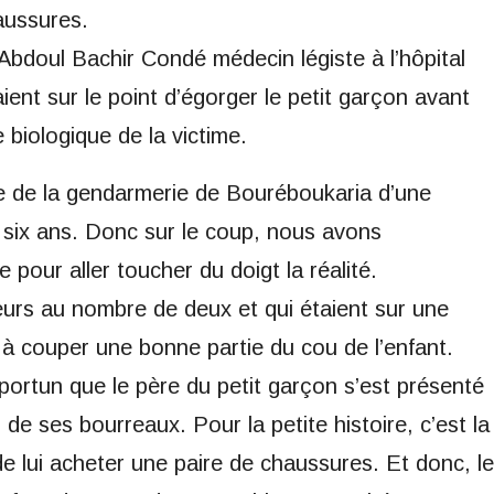
aussures.
 Abdoul Bachir Condé médecin légiste à l’hôpital
aient sur le point d’égorger le petit garçon avant
 biologique de la victime.
e de la gendarmerie de Bouréboukaria d’une
e six ans. Donc sur le coup, nous avons
pour aller toucher du doigt la réalité.
urs au nombre de deux et qui étaient sur une
à couper une bonne partie du cou de l’enfant.
rtun que le père du petit garçon s’est présenté
de ses bourreaux. Pour la petite histoire, c’est la
e lui acheter une paire de chaussures. Et donc, le