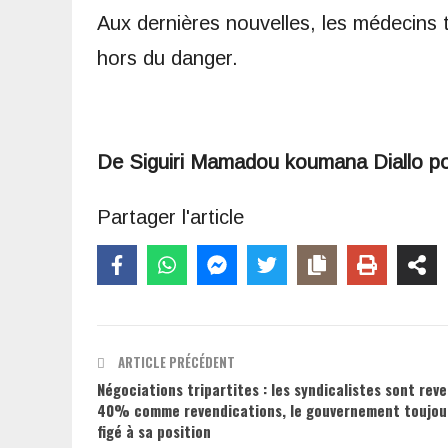
Aux dernières nouvelles, les médecins t
hors du danger.
De Siguiri Mamadou koumana Diallo p
Partager l'article
ARTICLE PRÉCÉDENT
Négociations tripartites : les syndicalistes sont rev
40% comme revendications, le gouvernement toujou
figé à sa position