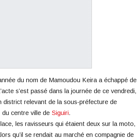
re année du nom de Mamoudou Keira a échappé de
L’acte s’est passé dans la journée de ce vendredi,
istrict relevant de la sous-préfecture de
 du centre ville de
Siguiri
.
lace, les ravisseurs qui étaient deux sur la moto,
alors qu’il se rendait au marché en compagnie de