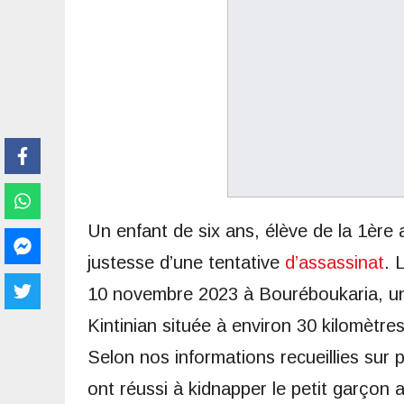
Un enfant de six ans, élève de la 1è
justesse d’une tentative
d’assassinat
. 
10 novembre 2023 à Bouréboukaria, un d
Kintinian située à environ 30 kilomètres
Selon nos informations recueillies sur p
ont réussi à kidnapper le petit garçon 