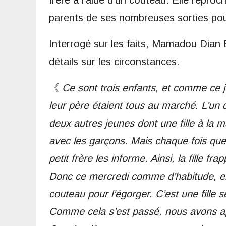
parents de ses nombreuses sorties pour
Interrogé sur les faits, Mamadou Dian
détails sur les circonstances.
《
Ce sont trois enfants, et comme ce 
leur père étaient tous au marché. L’un de
deux autres jeunes dont une fille à la mai
avec les garçons. Mais chaque fois que l
petit frère les informe. Ainsi, la fille fr
Donc ce mercredi comme d’habitude, elle 
couteau pour l’égorger. C’est une fille
Comme cela s’est passé, nous avons ap