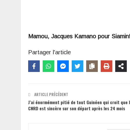
Mamou, Jacques Kamano pour Siamin
Partager l'article
ARTICLE PRÉCÉDENT
J’ai énormément pitié de tout Guinéen qui croit que 
CNRD est sincère sur son départ après les 24 mois