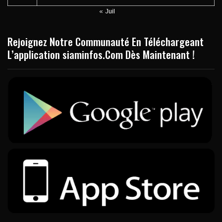
« Juil
Rejoignez Notre Communauté En Téléchargeant
L’application siaminfos.Com Dès Maintenant !