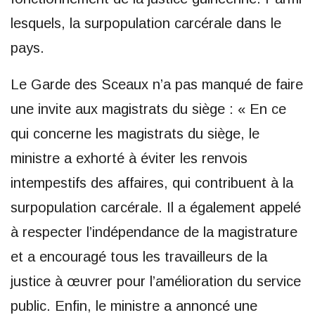
lesquels, la surpopulation carcérale dans le
pays.
Le Garde des Sceaux n’a pas manqué de faire
une invite aux magistrats du siège : « En ce
qui concerne les magistrats du siège, le
ministre a exhorté à éviter les renvois
intempestifs des affaires, qui contribuent à la
surpopulation carcérale. Il a également appelé
à respecter l’indépendance de la magistrature
et a encouragé tous les travailleurs de la
justice à œuvrer pour l’amélioration du service
public. Enfin, le ministre a annoncé une