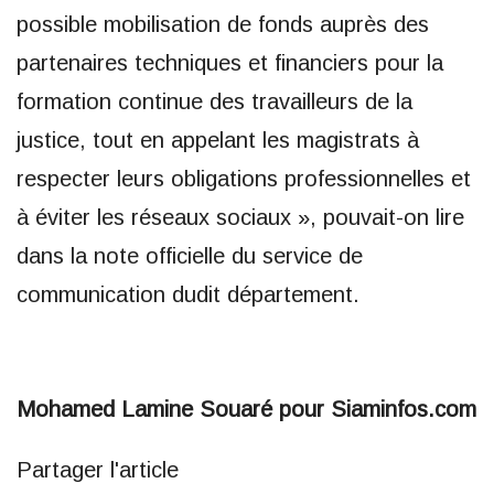
possible mobilisation de fonds auprès des
partenaires techniques et financiers pour la
formation continue des travailleurs de la
justice, tout en appelant les magistrats à
respecter leurs obligations professionnelles et
à éviter les réseaux sociaux », pouvait-on lire
dans la note officielle du service de
communication dudit département.
Mohamed Lamine Souaré pour Siaminfos.com
Partager l'article