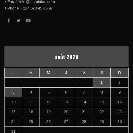
• Email: info@siaminfos.com
• Phone: +224 620 45 35 97
août 2026
L
M
M
J
V
S
D
1
2
3
4
5
6
7
8
9
10
11
12
13
14
15
16
17
18
19
20
21
22
23
24
25
26
27
28
29
30
31