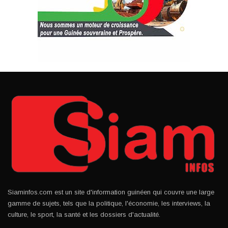
Siaminfos.com est un site d'information guinéen qui couvre une large
gamme de sujets, tels que la politique, l'économie, les interviews, la
culture, le sport, la santé et les dossiers d'actualité.