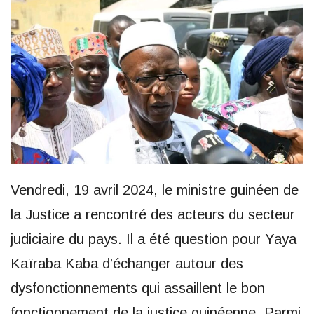
Vendredi, 19 avril 2024, le ministre guinéen de
la Justice a rencontré des acteurs du secteur
judiciaire du pays. Il a été question pour Yaya
Kaïraba Kaba d’échanger autour des
dysfonctionnements qui assaillent le bon
fonctionnement de la justice guinéenne. Parmi