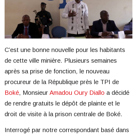
C’est une bonne nouvelle pour les habitants
de cette ville minière. Plusieurs semaines
après sa prise de fonction, le nouveau
procureur de la République près le TPI de
Boké
, Monsieur
Amadou Oury Diallo
a décidé
de rendre gratuits le dépôt de plainte et le
droit de visite à la prison centrale de Boké.
Interrogé par notre correspondant basé dans