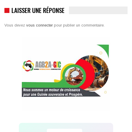
LAISSER UNE RÉPONSE
Vous devez
vous connecter
pour publier un commentaire.