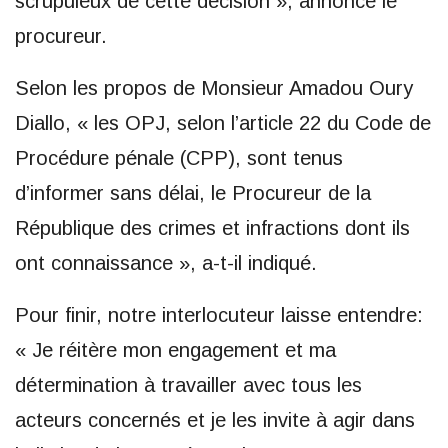
scrupuleux de cette décision », annonce le
procureur.
Selon les propos de Monsieur Amadou Oury
Diallo, « les OPJ, selon l’article 22 du Code de
Procédure pénale (CPP), sont tenus
d’informer sans délai, le Procureur de la
République des crimes et infractions dont ils
ont connaissance », a-t-il indiqué.
Pour finir, notre interlocuteur laisse entendre:
« Je réitère mon engagement et ma
détermination à travailler avec tous les
acteurs concernés et je les invite à agir dans