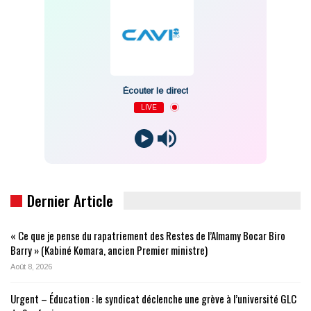
Écouter le direct
LIVE
Dernier Article
« Ce que je pense du rapatriement des Restes de l’Almamy Bocar Biro
Barry » (Kabiné Komara, ancien Premier ministre)
Août 8, 2026
Urgent – Éducation : le syndicat déclenche une grève à l’université GLC