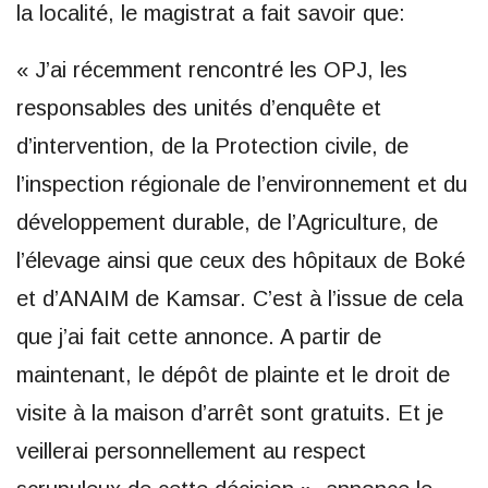
la localité, le magistrat a fait savoir que:
« J’ai récemment rencontré les OPJ, les
responsables des unités d’enquête et
d’intervention, de la Protection civile, de
l’inspection régionale de l’environnement et du
développement durable, de l’Agriculture, de
l’élevage ainsi que ceux des hôpitaux de Boké
et d’ANAIM de Kamsar. C’est à l’issue de cela
que j’ai fait cette annonce. A partir de
maintenant, le dépôt de plainte et le droit de
visite à la maison d’arrêt sont gratuits. Et je
veillerai personnellement au respect