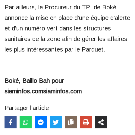
Par ailleurs, le Procureur du TPI de Boké
annonce la mise en place d’une équipe d’alerte
et d’un numéro vert dans les structures
sanitaires de la zone afin de gérer les affaires
les plus intéressantes par le Parquet.
Boké, Baillo Bah pour
siaminfos.comsiaminfos.com
Partager l'article