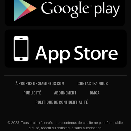
À PROPOS DE SIAMINFOS.COM
CONTACTEZ-NOUS
PUBLICITÉ
ABONNEMENT
DMCA
POLITIQUE DE CONFIDENTIALITÉ
© 2023, Tous droits réservés . Les contenus de ce site ne peut être publié,
diffusé, réécrit ou redistribué sans autorisation.