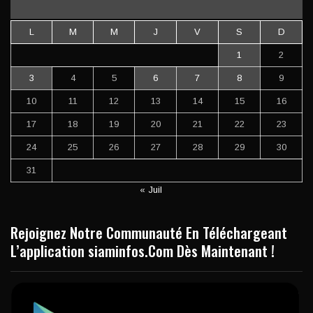
L
M
M
J
V
S
D
1
2
3
4
5
6
7
8
9
10
11
12
13
14
15
16
17
18
19
20
21
22
23
24
25
26
27
28
29
30
31
« Juil
Rejoignez Notre Communauté En Téléchargeant
L’application siaminfos.Com Dès Maintenant !