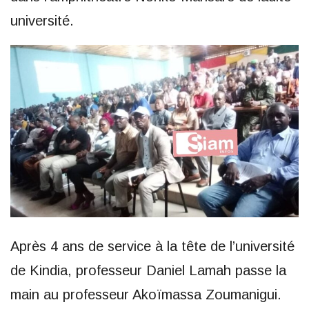
université.
Après 4 ans de service à la tête de l’université
de Kindia, professeur Daniel Lamah passe la
main au professeur Akoïmassa Zoumanigui.