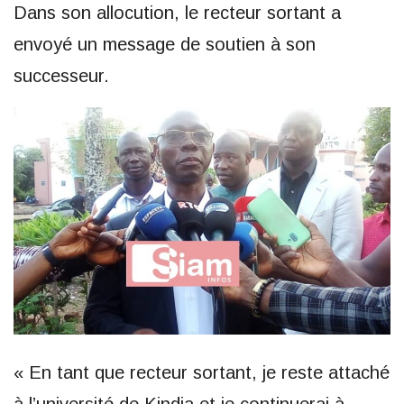
Dans son allocution, le recteur sortant a
envoyé un message de soutien à son
successeur.
« En tant que recteur sortant, je reste attaché
à l’université de Kindia et je continuerai à