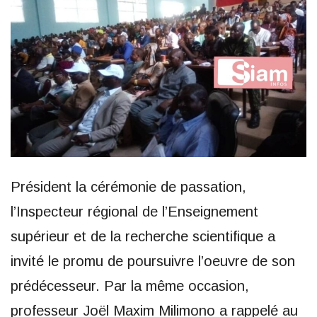
Président la cérémonie de passation,
l’Inspecteur régional de l’Enseignement
supérieur et de la recherche scientifique a
invité le promu de poursuivre l’oeuvre de son
prédécesseur. Par la même occasion,
professeur Joël Maxim Milimono a rappelé au