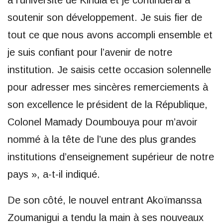
soutenir son développement. Je suis fier de
tout ce que nous avons accompli ensemble et
je suis confiant pour l’avenir de notre
institution. Je saisis cette occasion solennelle
pour adresser mes sincères remerciements à
son excellence le président de la République,
Colonel Mamady Doumbouya pour m’avoir
nommé à la tête de l’une des plus grandes
institutions d’enseignement supérieur de notre
pays », a-t-il indiqué.
De son côté, le nouvel entrant Akoïmanssa
Zoumanigui a tendu la main à ses nouveaux