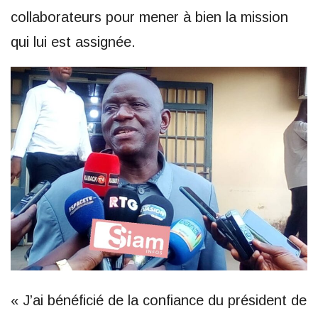
collaborateurs pour mener à bien la mission
qui lui est assignée.
« J’ai bénéficié de la confiance du président de