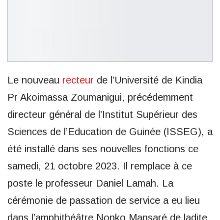
Le nouveau
recteur
de l’Université de Kindia
Pr Akoimassa Zoumanigui, précédemment
directeur général de l’Institut Supérieur des
Sciences de l’Education de Guinée (ISSEG), a
été installé dans ses nouvelles fonctions ce
samedi, 21 octobre 2023. Il remplace à ce
poste le professeur Daniel Lamah. La
cérémonie de passation de service a eu lieu
dans l’amphithéâtre Nonko Mansaré de ladite