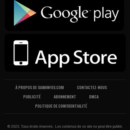
À PROPOS DE SIAMINFOS.COM
CONTACTEZ-NOUS
PUBLICITÉ
ABONNEMENT
DMCA
POLITIQUE DE CONFIDENTIALITÉ
© 2023, Tous droits réservés . Les contenus de ce site ne peut être publié,