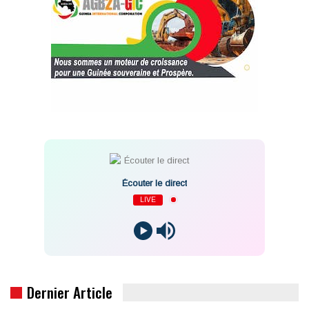
Écouter le direct
LIVE
Dernier Article