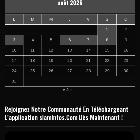
août 2026
L
M
M
J
V
S
D
1
2
3
4
5
6
7
8
9
10
11
12
13
14
15
16
17
18
19
20
21
22
23
24
25
26
27
28
29
30
31
« Juil
Rejoignez Notre Communauté En Téléchargeant
L’application siaminfos.Com Dès Maintenant !