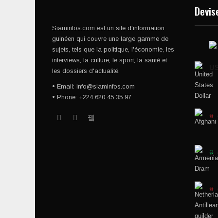
Devis
Siaminfos.com est un site d'information
guinéen qui couvre une large gamme de
sujets, tels que la politique, l'économie, les
interviews, la culture, le sport, la santé et
U
les dossiers d'actualité.
• Email: info@siaminfos.com
• Phone: +224 620 45 35 97