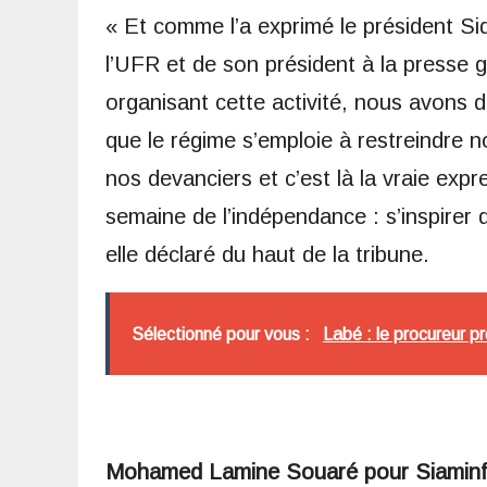
« Et comme l’a exprimé le président S
l’UFR et de son président à la presse g
organisant cette activité, nous avons dé
que le régime s’emploie à restreindre 
nos devanciers et c’est là la vraie expr
semaine de l’indépendance : s’inspirer 
elle déclaré du haut de la tribune.
Sélectionné pour vous :
Labé : le procureur pr
Mohamed Lamine Souaré pour Siamin