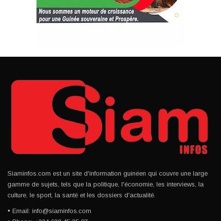
Siaminfos.com est un site d'information guinéen qui couvre une large
gamme de sujets, tels que la politique, l'économie, les interviews, la
culture, le sport, la santé et les dossiers d'actualité.
• Email: info@siaminfos.com