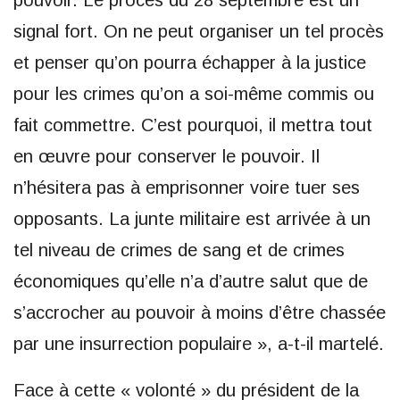
pouvoir. Le procès du 28 septembre est un
signal fort. On ne peut organiser un tel procès
et penser qu’on pourra échapper à la justice
pour les crimes qu’on a soi-même commis ou
fait commettre. C’est pourquoi, il mettra tout
en œuvre pour conserver le pouvoir. Il
n’hésitera pas à emprisonner voire tuer ses
opposants. La junte militaire est arrivée à un
tel niveau de crimes de sang et de crimes
économiques qu’elle n’a d’autre salut que de
s’accrocher au pouvoir à moins d’être chassée
par une insurrection populaire », a-t-il martelé.
Face à cette « volonté » du président de la