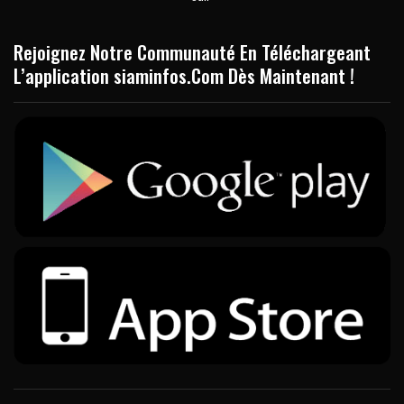
Rejoignez Notre Communauté En Téléchargeant
L’application siaminfos.Com Dès Maintenant !