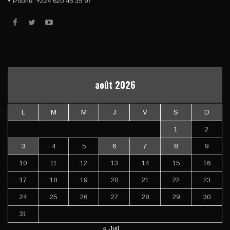
• Phone: +224 620 45 35 97
août 2026
L
M
M
J
V
S
D
1
2
3
4
5
6
7
8
9
10
11
12
13
14
15
16
17
18
19
20
21
22
23
24
25
26
27
28
29
30
31
« Juil