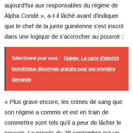
aujourd’hui aux responsables du régime de
Alpha Condé », a-t-il lâché avant d’indiquer
que le chef de la junte guinéenne s’est inscrit
dans une logique de s’accrocher au pouvoir :
Sélectionné pour vous :
Guinée: La carte d’identité
biométrique désormais gratuite pour une première
demande
« Plus grave encore, les crimes de sang que
son régime a commis et est en train de
commettre sont tels qu’il a peur de lâcher le