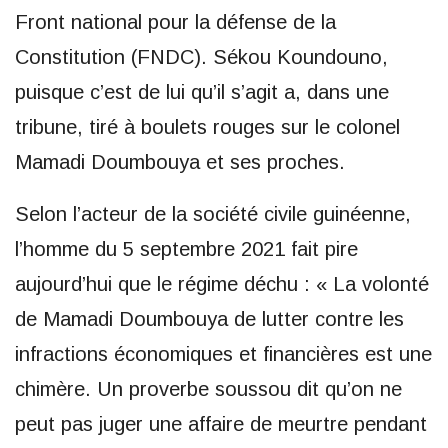
Front national pour la défense de la
Constitution (FNDC). Sékou Koundouno,
puisque c’est de lui qu’il s’agit a, dans une
tribune, tiré à boulets rouges sur le colonel
Mamadi Doumbouya et ses proches.
Selon l’acteur de la société civile guinéenne,
l’homme du 5 septembre 2021 fait pire
aujourd’hui que le régime déchu : « La volonté
de Mamadi Doumbouya de lutter contre les
infractions économiques et financières est une
chimère. Un proverbe soussou dit qu’on ne
peut pas juger une affaire de meurtre pendant