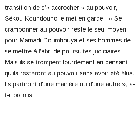
transition de s’« accrocher » au pouvoir,
Sékou Koundouno le met en garde : « Se
cramponner au pouvoir reste le seul moyen
pour Mamadi Doumbouya et ses hommes de
se mettre à l’abri de poursuites judiciaires.
Mais ils se trompent lourdement en pensant
qu’ils resteront au pouvoir sans avoir été élus.
Ils partiront d’une manière ou d’une autre », a-
t-il promis.