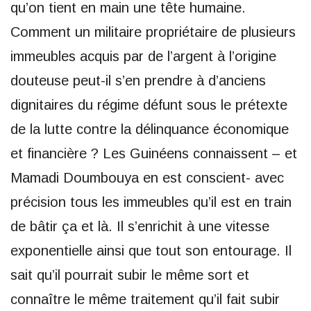
qu’on tient en main une tête humaine.
Comment un militaire propriétaire de plusieurs
immeubles acquis par de l’argent à l’origine
douteuse peut-il s’en prendre à d’anciens
dignitaires du régime défunt sous le prétexte
de la lutte contre la délinquance économique
et financière ? Les Guinéens connaissent – et
Mamadi Doumbouya en est conscient- avec
précision tous les immeubles qu’il est en train
de bâtir ça et là. Il s’enrichit à une vitesse
exponentielle ainsi que tout son entourage. Il
sait qu’il pourrait subir le même sort et
connaître le même traitement qu’il fait subir