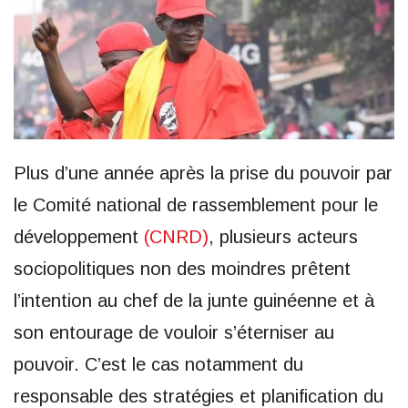
Plus d’une année après la prise du pouvoir par
le Comité national de rassemblement pour le
développement
(CNRD)
, plusieurs acteurs
sociopolitiques non des moindres prêtent
l’intention au chef de la junte guinéenne et à
son entourage de vouloir s’éterniser au
pouvoir. C’est le cas notamment du
responsable des stratégies et planification du