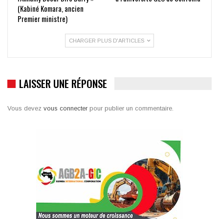
(Kabiné Komara, ancien
Premier ministre)
CHARGER PLUS D'ARTICLES
LAISSER UNE RÉPONSE
Vous devez
vous connecter
pour publier un commentaire.