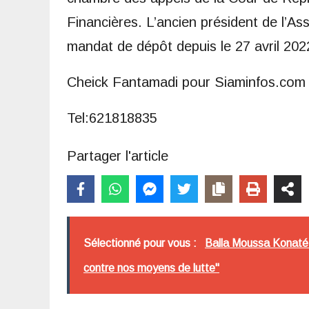
Financières. L’ancien président de l’As
mandat de dépôt depuis le 27 avril 202
Cheick Fantamadi pour Siaminfos.com
Tel:621818835
Partager l'article
Sélectionné pour vous :
Balla Moussa Konaté: "
contre nos moyens de lutte"