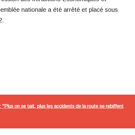
semblée nationale a été arrêté et placé sous
2.
Plus on se tait, plus les accidents de la route se rebiffent