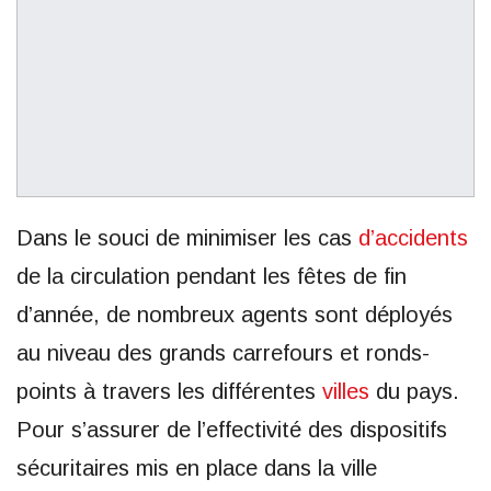
Dans le souci de minimiser les cas
d’accidents
de la circulation pendant les fêtes de fin
d’année, de nombreux agents sont déployés
au niveau des grands carrefours et ronds-
points à travers les différentes
villes
du pays.
Pour s’assurer de l’effectivité des dispositifs
sécuritaires mis en place dans la ville