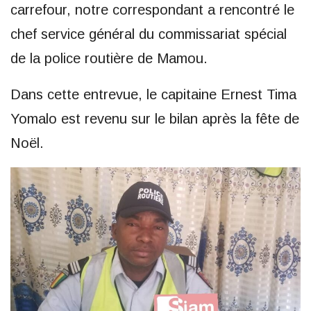
carrefour, notre correspondant a rencontré le
chef service général du commissariat spécial
de la police routière de Mamou.
Dans cette entrevue, le capitaine Ernest Tima
Yomalo est revenu sur le bilan après la fête de
Noël.