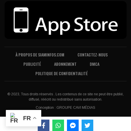
À PROPOS DE SIAMINFOS.COM
CONTACTEZ-NOUS
PUBLICITÉ
ABONNEMENT
DMCA
POLITIQUE DE CONFIDENTIALITÉ
© 2023, Tous droits réservés . Les contenus de ce site ne peut être publié,
diffusé, réécrit ou redistribué sans autorisation.
Conception :
GROUPE CAVI MÉDIAS
FR