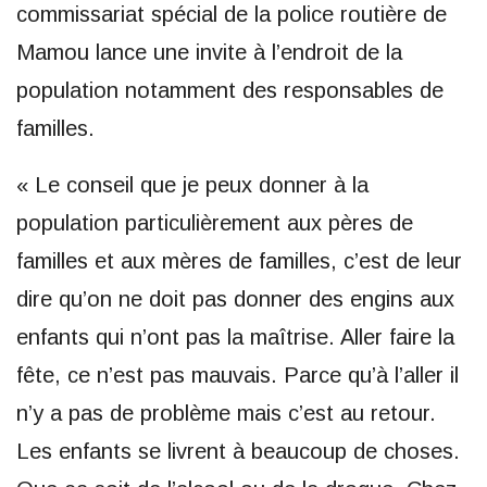
commissariat spécial de la police routière de
Mamou lance une invite à l’endroit de la
population notamment des responsables de
familles.
« Le conseil que je peux donner à la
population particulièrement aux pères de
familles et aux mères de familles, c’est de leur
dire qu’on ne doit pas donner des engins aux
enfants qui n’ont pas la maîtrise. Aller faire la
fête, ce n’est pas mauvais. Parce qu’à l’aller il
n’y a pas de problème mais c’est au retour.
Les enfants se livrent à beaucoup de choses.