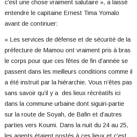
c’est une chose vraiment salutaire », a laissé
entendre le capitaine Ernest Tima Yomalo
avant de continuer:
« Les services de défense et de sécurité de la
préfecture de Mamou ont vraiment pris à bras
le corps pour que ces fêtes de fin d’année se
passent dans les meilleurs conditions comme il
a été instruit par la hiérarchie. Vous n’êtes pas
sans savoir qu’il y a des lieux récréatifs ici
dans la commune urbaine dont siguiri-partie
sur la route de Soyah, de Bafin et d’autres
parties vers Koumi. Dans la nuit du 24 au 25,
les agents étaient postés à ces lieux et c’est