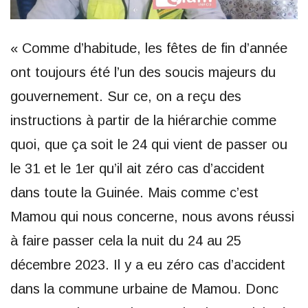
« Comme d’habitude, les fêtes de fin d’année
ont toujours été l’un des soucis majeurs du
gouvernement. Sur ce, on a reçu des
instructions à partir de la hiérarchie comme
quoi, que ça soit le 24 qui vient de passer ou
le 31 et le 1er qu’il ait zéro cas d’accident
dans toute la Guinée. Mais comme c’est
Mamou qui nous concerne, nous avons réussi
à faire passer cela la nuit du 24 au 25
décembre 2023. Il y a eu zéro cas d’accident
dans la commune urbaine de Mamou. Donc