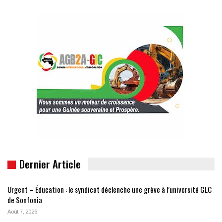
Dernier Article
Urgent – Éducation : le syndicat déclenche une grève à l’université GLC
de Sonfonia
Août 7, 2026