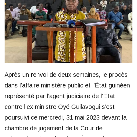
Après un renvoi de deux semaines, le procès
dans l’affaire ministère public et l’État guinéen
représenté par l’agent judiciaire de l’Etat
contre l’ex ministre Oyé Guilavogui s’est
poursuivi ce mercredi, 31 mai 2023 devant la
chambre de jugement de la Cour de