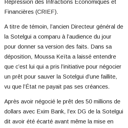
Répression des Infractions Économiques et
Financières (CRIEF).
A titre de témoin, l’ancien Directeur général de
la Sotelgui a comparu à l’audience du jour
pour donner sa version des faits. Dans sa
déposition, Moussa Keïta a laissé entendre
que c’est lui qui a pris l’initiative pour négocier
un prêt pour sauver la Sotelgui d’une faillite,
vu que l’État ne payait pas ses créances.
Après avoir négocié le prêt des 50 millions de
dollars avec Exim Bank, l’ex DG de la Sotelgui
dit avoir été écarté avant même la mise en