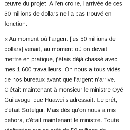
œuvre du projet. A l’en croire, l’arrivée de ces
50 millions de dollars ne l’a pas trouvé en
fonction.
« Au moment où l’argent [les 50 millions de
dollars] venait, au moment où on devait
mettre en pratique, j’étais déjà chassé avec
mes 1 600 travailleurs. On nous a tous vidés
de nos bureaux avant que l’argent n’arrive.
C’était maintenant à monsieur le ministre Oyé
Guilavogui que Huawei s’adressait. Le prêt,
c’était Sotelgui. Mais dès qu’on nous a mis
dehors, c’était maintenant le ministre. Toute