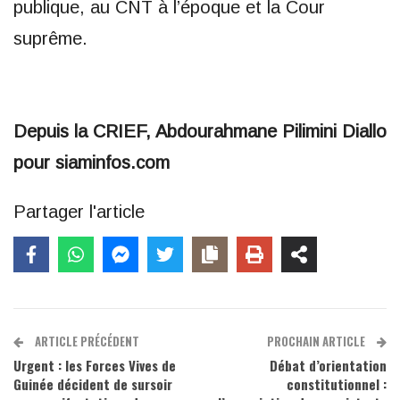
publique, au CNT à l’époque et la Cour
suprême.
Depuis la CRIEF, Abdourahmane Pilimini Diallo
pour siaminfos.com
Partager l'article
ARTICLE PRÉCÉDENT
PROCHAIN ARTICLE
Urgent : les Forces Vives de
Débat d’orientation
Guinée décident de sursoir
constitutionnel :