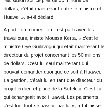
réalisation sur ce prêt de 50 millions de
dollars, c’était maintenant entre le ministre et
Huawei », a-t-il déclaré.
A partir du moment où il est parti avec les
travailleurs, insiste Moussa Keïta, « c’est le
ministre Oyé Guilavogui qui était maintenant le
directeur du projet concernant les 50 millions
de dollars. C’est lui seul maintenant qui
pouvait demander quoi que ce soit à Huawei.
La gestion, c’était lui en tant que directeur du
projet en lieu et place de la Sotelgui. C’est lui
qui échangeait avec Huawei. Les paiements,
c’est lui. Tout se passait par lui », a-t-il laissé