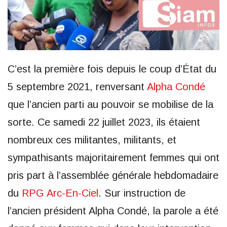
C’est la première fois depuis le coup d’État du
5 septembre 2021, renversant
Alpha Condé
que l’ancien parti au pouvoir se mobilise de la
sorte. Ce samedi 22 juillet 2023, ils étaient
nombreux ces militantes, militants, et
sympathisants majoritairement femmes qui ont
pris part à l’assemblée générale hebdomadaire
du
RPG Arc-En-Ciel
. Sur instruction de
l’ancien président Alpha Condé, la parole a été