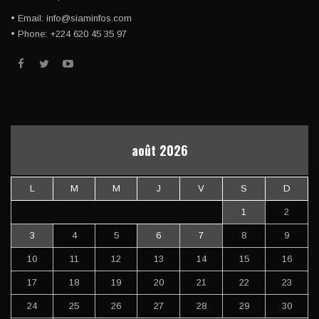
• Email: info@siaminfos.com
• Phone: +224 620 45 35 97
août 2026
L
M
M
J
V
S
D
1
2
3
4
5
6
7
8
9
10
11
12
13
14
15
16
17
18
19
20
21
22
23
24
25
26
27
28
29
30