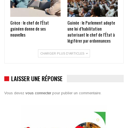
Grèce : le chef de l’État
Guinée : le Parlement adopte
guinéen donne de ses
une loi d’habilitation
nouvelles
autorisant le chef de l’État à
légiférer par ordonnances
CHARGER PLUS D'ARTICLES
LAISSER UNE RÉPONSE
Vous devez
vous connecter
pour publier un commentaire.