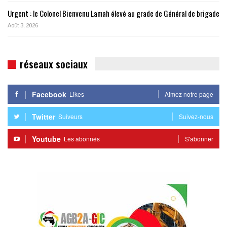
Urgent : le Colonel Bienvenu Lamah élevé au grade de Général de brigade
Août 3, 2026
réseaux sociaux
Facebook
Likes
Aimez notre page
Twitter
Suiveurs
Suivez-nous
Youtube
Les abonnés
S'abonner