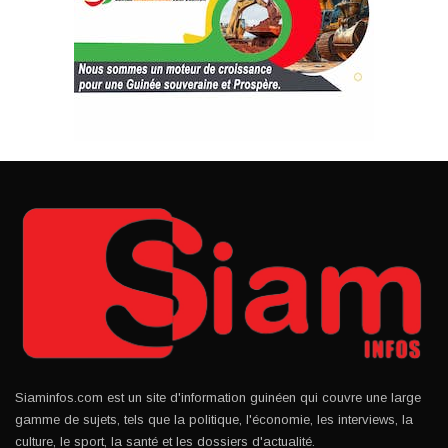
Siaminfos.com est un site d'information guinéen qui couvre une large
gamme de sujets, tels que la politique, l'économie, les interviews, la
culture, le sport, la santé et les dossiers d'actualité.