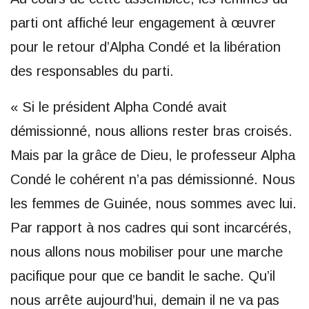
parti ont affiché leur engagement à œuvrer
pour le retour d’Alpha Condé et la libération
des responsables du parti.
« Si le président Alpha Condé avait
démissionné, nous allions rester bras croisés.
Mais par la grâce de Dieu, le professeur Alpha
Condé le cohérent n’a pas démissionné. Nous
les femmes de Guinée, nous sommes avec lui.
Par rapport à nos cadres qui sont incarcérés,
nous allons nous mobiliser pour une marche
pacifique pour que ce bandit le sache. Qu’il
nous arrête aujourd’hui, demain il ne va pas