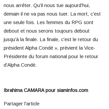
nous arrêter. Qu’il nous tue aujourd’hui,
demain il ne va pas nous tuer. La mort, c’est
une seule fois. Les femmes du RPG sont
debout et nous serons toujours debout
jusqu’à la finale. La finale, c’est le retour du
président Alpha Condé », prévient la Vice-
Présidente du forum national pour le retour
d’Alpha Condé.
Ibrahima CAMARA pour siaminfos.com
Partager l'article