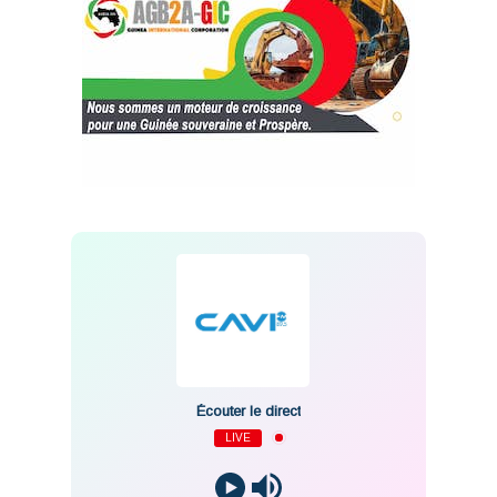
Écouter le direct
LIVE