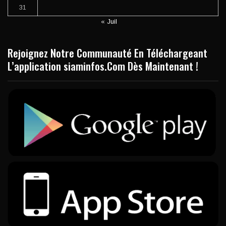
31
« Juil
Rejoignez Notre Communauté En Téléchargeant
L’application siaminfos.Com Dès Maintenant !