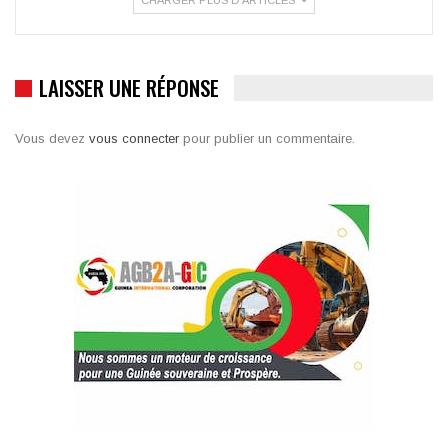
LAISSER UNE RÉPONSE
Vous devez
vous connecter
pour publier un commentaire.