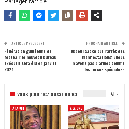
Partager l'article
ARTICLE PRÉCÉDENT
PROCHAIN ARTICLE
Fédération guinéenne de
Abdoul Sacko sur l’arrêt des
football: le nouveau bureau
manifestations: «Nous
exécutif sera élu en janvier
n’avons pas d’armes comme
2024
les forces spéciales»
vous pourriez aussi aimer
All
À LA UNE
À LA UNE