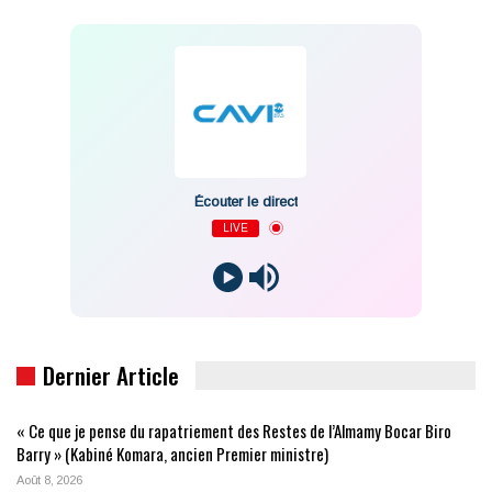
Écouter le direct
LIVE
Dernier Article
« Ce que je pense du rapatriement des Restes de l’Almamy Bocar Biro
Barry » (Kabiné Komara, ancien Premier ministre)
Août 8, 2026