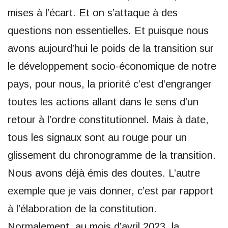
mises à l’écart. Et on s’attaque à des
questions non essentielles. Et puisque nous
avons aujourd’hui le poids de la transition sur
le développement socio-économique de notre
pays, pour nous, la priorité c’est d’engranger
toutes les actions allant dans le sens d’un
retour à l’ordre constitutionnel. Mais à date,
tous les signaux sont au rouge pour un
glissement du chronogramme de la transition.
Nous avons déjà émis des doutes. L’autre
exemple que je vais donner, c’est par rapport
à l’élaboration de la constitution.
Normalement, au mois d’avril 2023, la