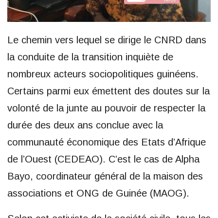
Le chemin vers lequel se dirige le CNRD dans
la conduite de la transition inquiète de
nombreux acteurs sociopolitiques guinéens.
Certains parmi eux émettent des doutes sur la
volonté de la junte au pouvoir de respecter la
durée des deux ans conclue avec la
communauté économique des Etats d’Afrique
de l’Ouest (CEDEAO). C’est le cas de Alpha
Bayo, coordinateur général de la maison des
associations et ONG de Guinée (MAOG).