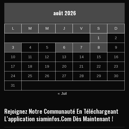
août 2026
L
M
M
J
V
S
D
1
2
3
4
5
6
7
8
9
10
11
12
13
14
15
16
17
18
19
20
21
22
23
24
25
26
27
28
29
30
31
« Juil
Rejoignez Notre Communauté En Téléchargeant
L’application siaminfos.Com Dès Maintenant !