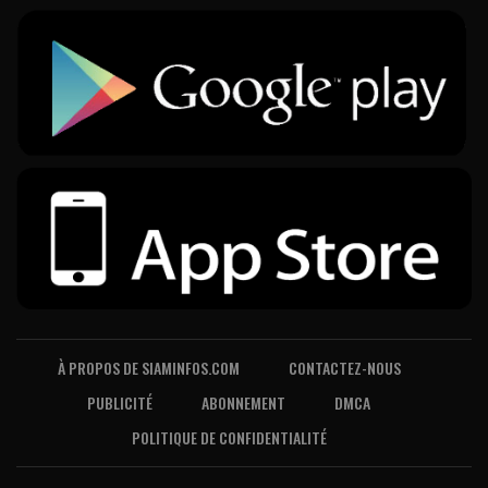
À PROPOS DE SIAMINFOS.COM
CONTACTEZ-NOUS
PUBLICITÉ
ABONNEMENT
DMCA
POLITIQUE DE CONFIDENTIALITÉ