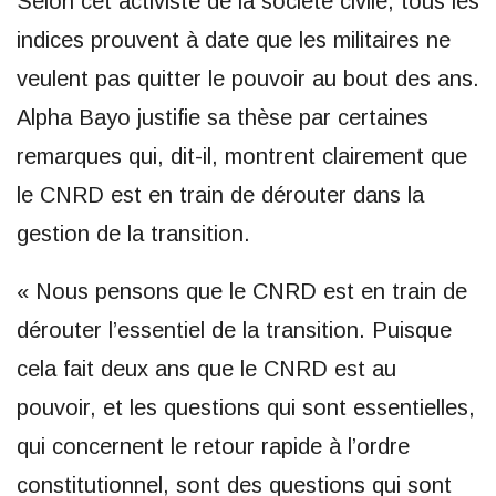
Selon cet activiste de la société civile, tous les
indices prouvent à date que les militaires ne
veulent pas quitter le pouvoir au bout des ans.
Alpha Bayo justifie sa thèse par certaines
remarques qui, dit-il, montrent clairement que
le CNRD est en train de dérouter dans la
gestion de la transition.
« Nous pensons que le CNRD est en train de
dérouter l’essentiel de la transition. Puisque
cela fait deux ans que le CNRD est au
pouvoir, et les questions qui sont essentielles,
qui concernent le retour rapide à l’ordre
constitutionnel, sont des questions qui sont