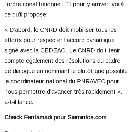
l’ordre constitutionnel. Et pour y arriver, voilà
ce qu’il propose:
« D’abord, le CNRD doit mobiliser tous les
efforts pour respecter l’accord dynamique
signé avec la CEDEAO. Le CNRD doit tenir
compte également des résolutions du cadre
de dialogue en nommant le plutôt que possible
le coordinateur national du PNRAVEC pour
nous permettre d’avancer très rapidement »,
a-t-il lancé.
Cheick Fantamadi pour Siaminfos.com