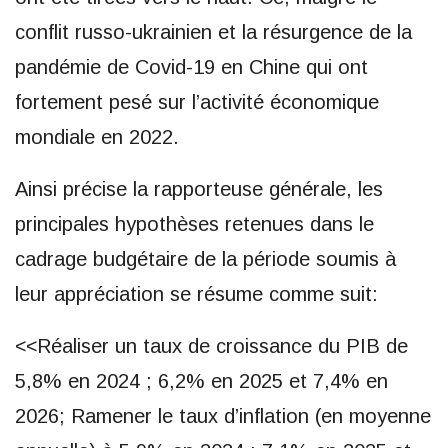
conflit russo-ukrainien et la résurgence de la
pandémie de Covid-19 en Chine qui ont
fortement pesé sur l’activité économique
mondiale en 2022.
Ainsi précise la rapporteuse générale, les
principales hypothèses retenues dans le
cadrage budgétaire de la période soumis à
leur appréciation se résume comme suit:
<<Réaliser un taux de croissance du PIB de
5,8% en 2024 ; 6,2% en 2025 et 7,4% en
2026; Ramener le taux d’inflation (en moyenne