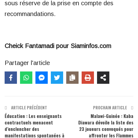
sous réserve de la prise en compte des
recommandations.
Cheick Fantamadi pour Siaminfos.com
Partager l'article
ARTICLE PRÉCÉDENT
PROCHAIN ARTICLE
Éducation : Les enseignants
Malawi-Guinée : Kaba
contractuels menacent
Diawara dévoile la liste des
d’enclencher des
23 joueurs convoqués pour
manifestations spontanées à
affronter les Flammes