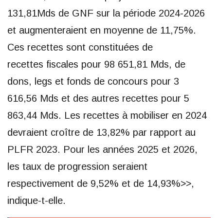
131,81Mds de GNF sur la période 2024-2026
et augmenteraient en moyenne de 11,75%.
Ces recettes sont constituées de
recettes fiscales pour 98 651,81 Mds, de
dons, legs et fonds de concours pour 3
616,56 Mds et des autres recettes pour 5
863,44 Mds. Les recettes à mobiliser en 2024
devraient croître de 13,82% par rapport au
PLFR 2023. Pour les années 2025 et 2026,
les taux de progression seraient
respectivement de 9,52% et de 14,93%>>,
indique-t-elle.