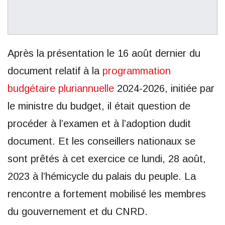
Après la présentation le 16 août dernier du
document relatif à la
programmation
budgétaire pluriannuelle
2024-2026, initiée par
le ministre du budget, il était question de
procéder à l’examen et à l’adoption dudit
document. Et les conseillers nationaux se
sont prêtés à cet exercice ce lundi, 28 août,
2023 à l’hémicycle du palais du peuple. La
rencontre a fortement mobilisé les membres
du gouvernement et du CNRD.