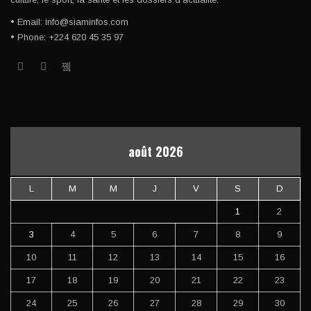
• Email: info@siaminfos.com
• Phone: +224 620 45 35 97
août 2026
L
M
M
J
V
S
D
1
2
3
4
5
6
7
8
9
10
11
12
13
14
15
16
17
18
19
20
21
22
23
24
25
26
27
28
29
30