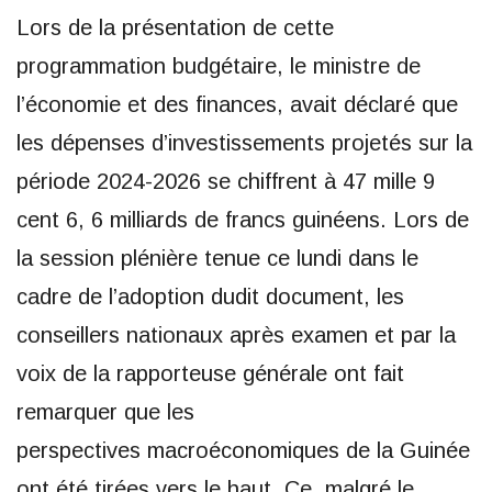
Lors de la présentation de cette
programmation budgétaire, le ministre de
l’économie et des finances, avait déclaré que
les dépenses d’investissements projetés sur la
période 2024-2026 se chiffrent à 47 mille 9
cent 6, 6 milliards de francs guinéens. Lors de
la session plénière tenue ce lundi dans le
cadre de l’adoption dudit document, les
conseillers nationaux après examen et par la
voix de la rapporteuse générale ont fait
remarquer que les
perspectives macroéconomiques de la Guinée
ont été tirées vers le haut. Ce, malgré le