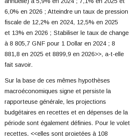
annuelle) à 5,9% en 2024 ; 7,1% en 2025 et
6,0% en 2026 ; Atteindre un taux de pression
fiscale de 12,2% en 2024, 12,5% en 2025
et 13% en 2026 ; Stabiliser le taux de change
à 8 805,7 GNF pour 1 Dollar en 2024 ; 8
881,8 en 2025 et 8899,9 en 2026>>, a-t-elle
fait savoir.
Sur la base de ces mêmes hypothèses
macroéconomiques signe et persiste la
rapporteuse générale, les projections
budgétaires en recettes et en dépenses de la
période sont également définies. Pour le volet
recettes, <<elles sont projetées à 108