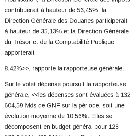
contribuerait à hauteur de 56,45%, la
Direction Générale des Douanes participerait
à hauteur de 35,13% et la Direction Générale
du Trésor et de la Comptabilité Publique
apporterait
8,42%>>, rapporte la rapporteuse générale.
Sur le volet dépense poursuit la rapporteuse
générale, <<les dépenses sont évaluées à 132
604,59 Mds de GNF sur la période, soit une
évolution moyenne de 10,56%. Elles se
décomposent en budget général pour 128