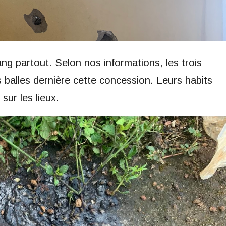
ng partout. Selon nos informations, les trois
s balles dernière cette concession. Leurs habits
sur les lieux.