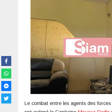
Le combat entre les agents des forces d