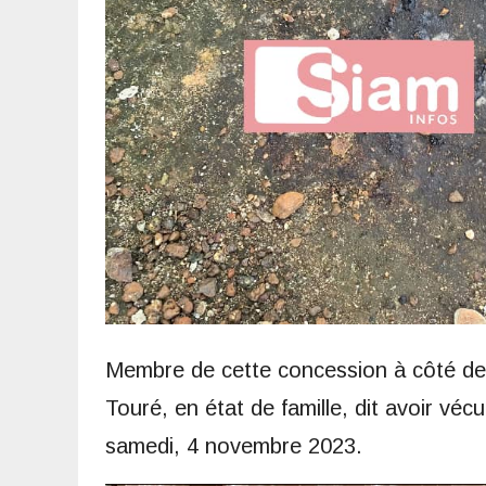
Membre de cette concession à côté de 
Touré, en état de famille, dit avoir véc
samedi, 4 novembre 2023.