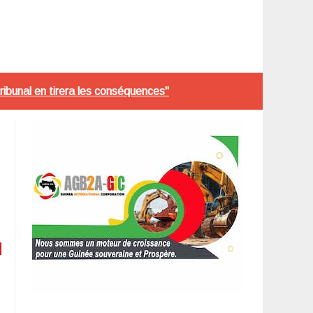
tribunal en tirera les conséquences"