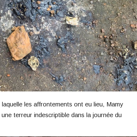
laquelle les affrontements ont eu lieu, Mamy
u une terreur indescriptible dans la journée du