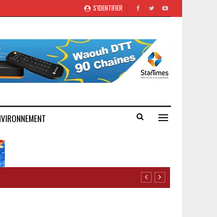
S'IDENTIFIER
NVIRONNEMENT