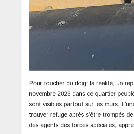
Pour toucher du doigt la réalité, un re
novembre 2023 dans ce quartier peuplé. 
sont visibles partout sur les murs. L’u
trouver refuge après s’être trompés de
des agents des forces spéciales, appr