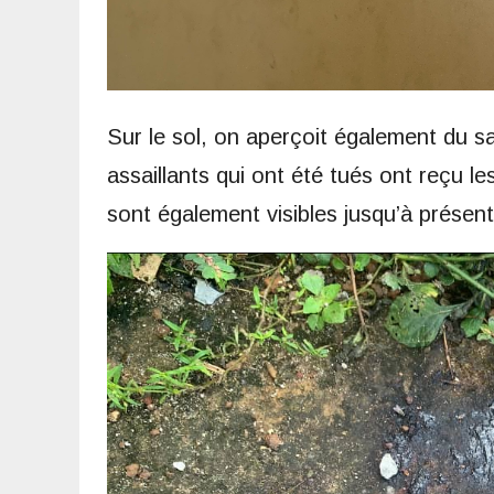
Sur le sol, on aperçoit également du sa
assaillants qui ont été tués ont reçu le
sont également visibles jusqu’à présent 