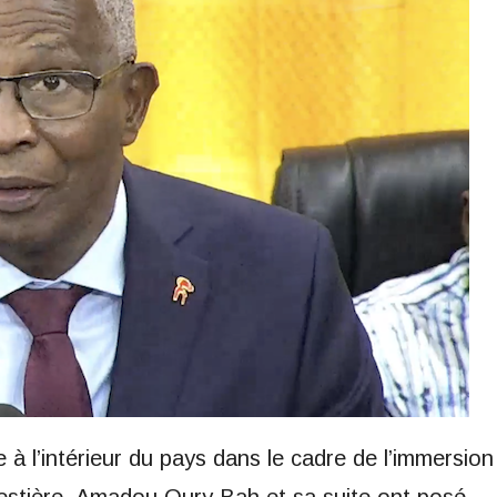
à l’intérieur du pays dans le cadre de l’immersion