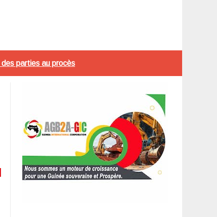
 des parties au procès