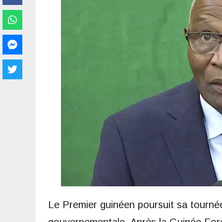
Le Premier guinéen poursuit sa tournée 