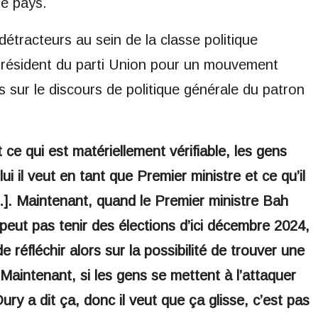
le pays.
tracteurs au sein de la classe politique
président du parti Union pour un mouvement
 sur le discours de politique générale du patron
t ce qui est matériellement vérifiable, les gens
lui il veut en tant que Premier ministre et ce qu’il
…]. Maintenant, quand le Premier ministre Bah
eut pas tenir des élections d’ici décembre 2024,
e réfléchir alors sur la possibilité de trouver une
. Maintenant, si les gens se mettent à l’attaquer
ry a dit ça, donc il veut que ça glisse, c’est pas