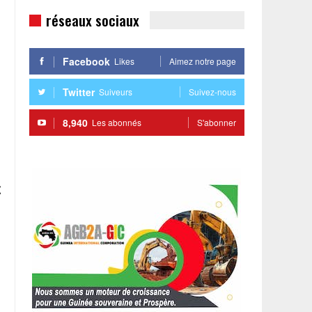
réseaux sociaux
Facebook
Likes
Aimez notre page
Twitter
Suiveurs
Suivez-nous
8,940
Les abonnés
S'abonner
t