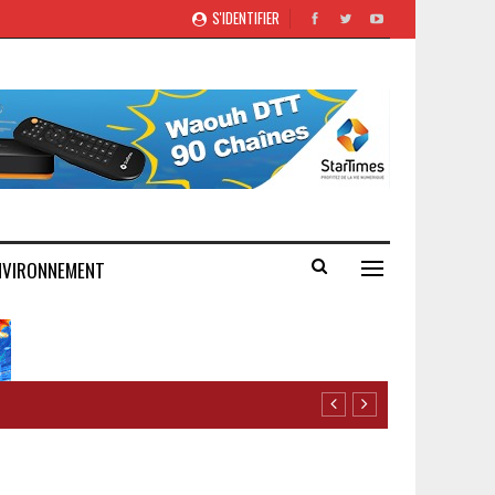
S'IDENTIFIER
NVIRONNEMENT