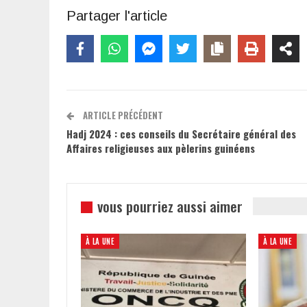
Partager l'article
ARTICLE PRÉCÉDENT
Hadj 2024 : ces conseils du Secrétaire général des
Affaires religieuses aux pèlerins guinéens
vous pourriez aussi aimer
À LA UNE
À LA UNE