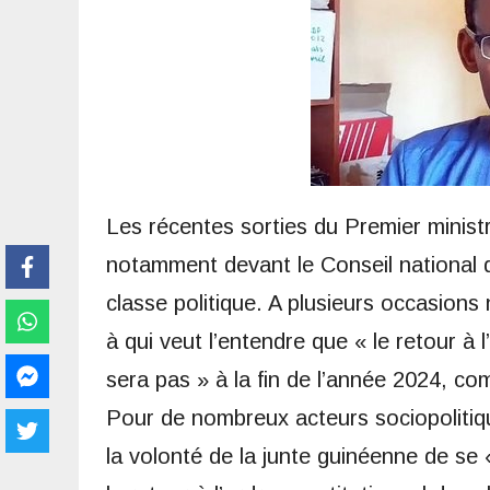
Les récentes sorties du Premier minist
notamment devant le Conseil national de
classe politique. A plusieurs occasion
à qui veut l’entendre que « le retour à l’
sera pas » à la fin de l’année 2024, c
Pour de nombreux acteurs sociopolitiq
la volonté de la junte guinéenne de se 