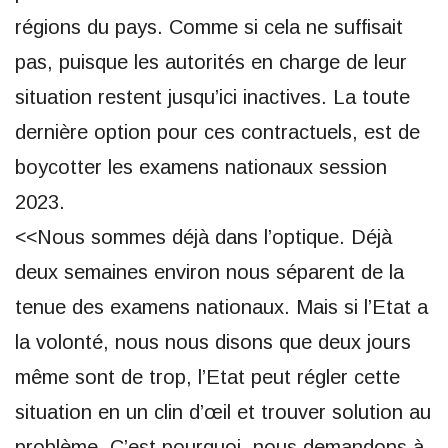
régions du pays. Comme si cela ne suffisait
pas, puisque les autorités en charge de leur
situation restent jusqu’ici inactives. La toute
dernière option pour ces contractuels, est de
boycotter les examens nationaux session
2023.
<<Nous sommes déjà dans l’optique. Déjà
deux semaines environ nous séparent de la
tenue des examens nationaux. Mais si l’Etat a
la volonté, nous nous disons que deux jours
même sont de trop, l’Etat peut régler cette
situation en un clin d’œil et trouver solution au
problème. C’est pourquoi, nous demandons à