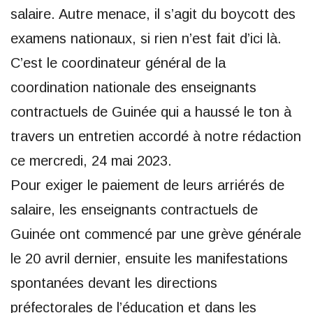
salaire. Autre menace, il s’agit du boycott des
examens nationaux, si rien n’est fait d’ici là.
C’est le coordinateur général de la
coordination nationale des enseignants
contractuels de Guinée qui a haussé le ton à
travers un entretien accordé à notre rédaction
ce mercredi, 24 mai 2023.
Pour exiger le paiement de leurs arriérés de
salaire, les enseignants contractuels de
Guinée ont commencé par une grève générale
le 20 avril dernier, ensuite les manifestations
spontanées devant les directions
préfectorales de l’éducation et dans les