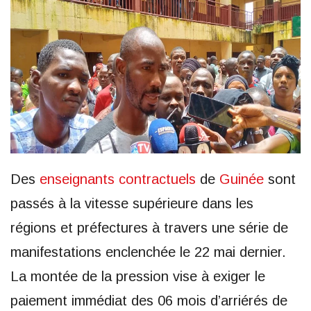
Des
enseignants contractuels
de
Guinée
sont
passés à la vitesse supérieure dans les
régions et préfectures à travers une série de
manifestations enclenchée le 22 mai dernier.
La montée de la pression vise à exiger le
paiement immédiat des 06 mois d’arriérés de