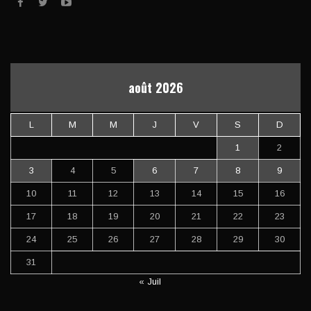
août 2026
L
M
M
J
V
S
D
1
2
3
4
5
6
7
8
9
10
11
12
13
14
15
16
17
18
19
20
21
22
23
24
25
26
27
28
29
30
31
« Juil