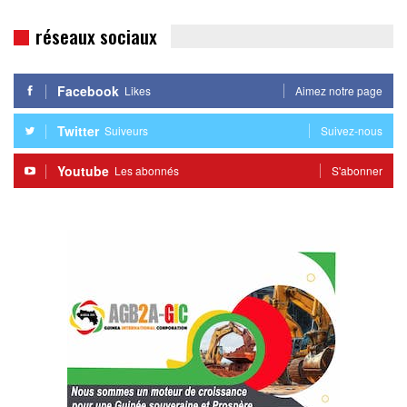
réseaux sociaux
Facebook
Likes
Aimez notre page
Twitter
Suiveurs
Suivez-nous
Youtube
Les abonnés
S'abonner