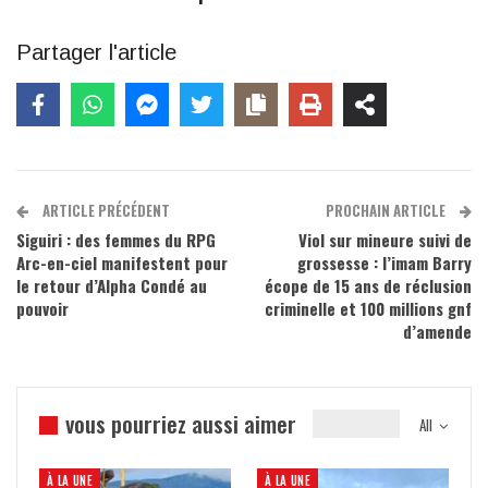
Partager l'article
ARTICLE PRÉCÉDENT
PROCHAIN ARTICLE
Siguiri : des femmes du RPG
Viol sur mineure suivi de
Arc-en-ciel manifestent pour
grossesse : l’imam Barry
le retour d’Alpha Condé au
écope de 15 ans de réclusion
pouvoir
criminelle et 100 millions gnf
d’amende
vous pourriez aussi aimer
All
À LA UNE
À LA UNE