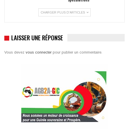
CHARGER PLUS D'ARTICLES
LAISSER UNE RÉPONSE
Vous devez
vous connecter
pour publier un commentaire.