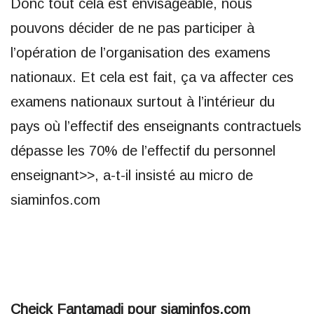
Donc tout cela est envisageable, nous
pouvons décider de ne pas participer à
l’opération de l’organisation des examens
nationaux. Et cela est fait, ça va affecter ces
examens nationaux surtout à l’intérieur du
pays où l’effectif des enseignants contractuels
dépasse les 70% de l’effectif du personnel
enseignant>>, a-t-il insisté au micro de
siaminfos.com
Cheick Fantamadi pour siaminfos.com