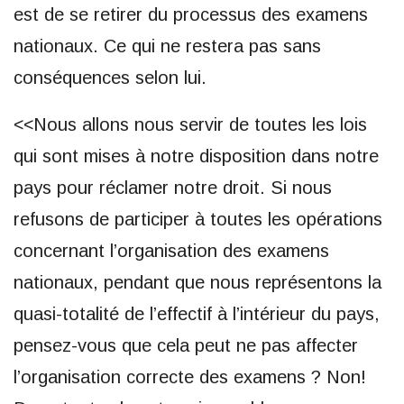
est de se retirer du processus des examens
nationaux. Ce qui ne restera pas sans
conséquences selon lui.
<<Nous allons nous servir de toutes les lois
qui sont mises à notre disposition dans notre
pays pour réclamer notre droit. Si nous
refusons de participer à toutes les opérations
concernant l’organisation des examens
nationaux, pendant que nous représentons la
quasi-totalité de l’effectif à l’intérieur du pays,
pensez-vous que cela peut ne pas affecter
l’organisation correcte des examens ? Non!