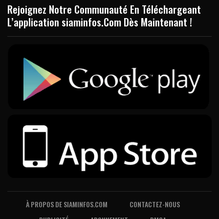
Rejoignez Notre Communauté En Téléchargeant
L’application siaminfos.Com Dès Maintenant !
À PROPOS DE SIAMINFOS.COM
CONTACTEZ-NOUS