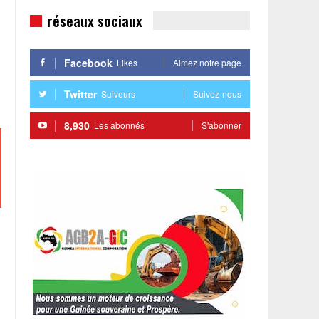
réseaux sociaux
Facebook
Likes
Aimez notre page
Twitter
Suiveurs
Suivez-nous
8,930
Les abonnés
S'abonner