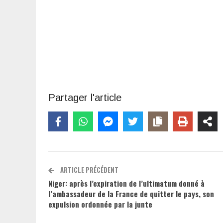
Partager l'article
ARTICLE PRÉCÉDENT
Niger: après l’expiration de l’ultimatum donné à
l’ambassadeur de la France de quitter le pays, son
expulsion ordonnée par la junte