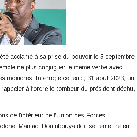
a été acclamé à sa prise du pouvoir le 5 septembre
mble ne plus conjuguer le même verbe avec
es moindres. Interrogé ce jeudi, 31 août 2023, un
 rappeler à l’ordre le tombeur du président déchu,
ons de l’intérieur de l’Union des Forces
colonel Mamadi Doumbouya doit se remettre en