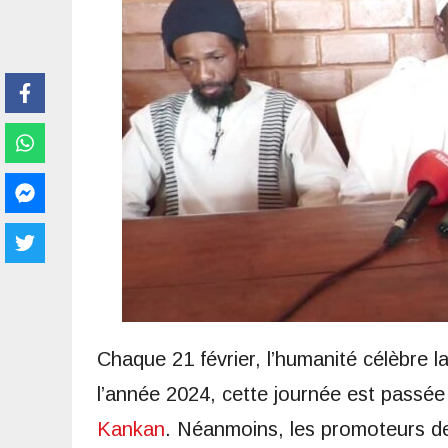
Chaque 21 février, l’humanité célèbre l
l’année 2024, cette journée est passé
Kankan
. Néanmoins, les promoteurs de 