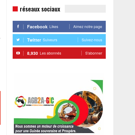
réseaux sociaux
Facebook
Likes
Aimez notre page
e
Twitter
Suiveurs
Suivez-nous
8,930
Les abonnés
S'abonner