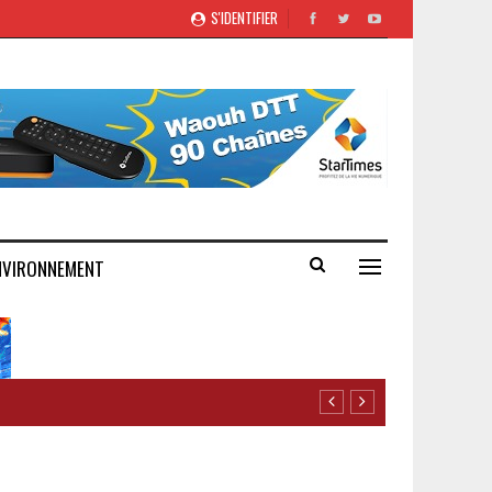
S'IDENTIFIER
NVIRONNEMENT