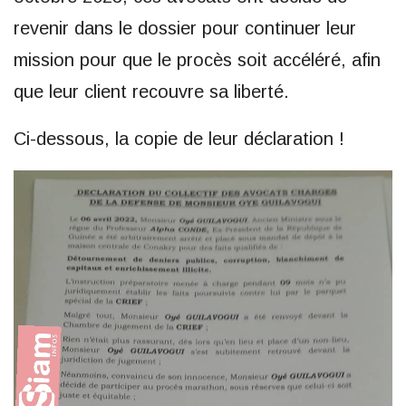
revenir dans le dossier pour continuer leur
mission pour que le procès soit accéléré, afin
que leur client recouvre sa liberté.
Ci-dessous, la copie de leur déclaration !