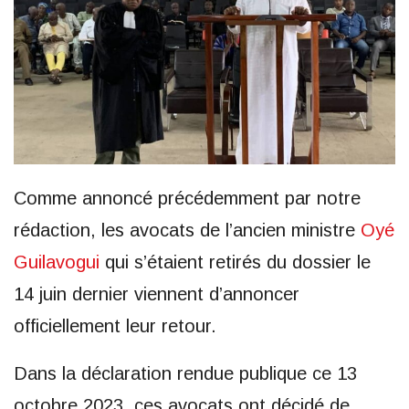
Comme annoncé précédemment par notre
rédaction, les avocats de l’ancien ministre
Oyé
Guilavogui
qui s’étaient retirés du dossier le
14 juin dernier viennent d’annoncer
officiellement leur retour.
Dans la déclaration rendue publique ce 13
octobre 2023, ces avocats ont décidé de