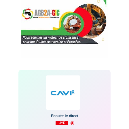
Écouter le direct
LIVE