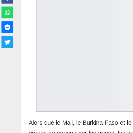
Alors que le Mali, le Burkina Faso et le 