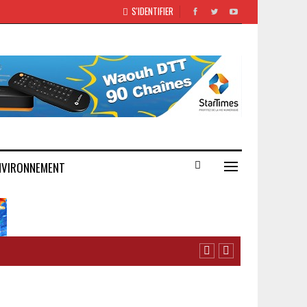
S'IDENTIFIER
NVIRONNEMENT