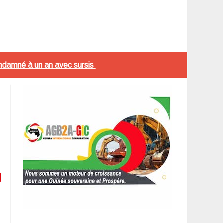
ondamné à un an avec sursis