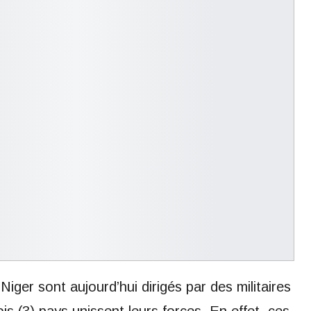
Niger sont aujourd’hui dirigés par des militaires