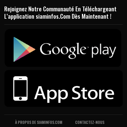
Rejoignez Notre Communauté En Téléchargeant
L’application siaminfos.Com Dès Maintenant !
À PROPOS DE SIAMINFOS.COM
CONTACTEZ-NOUS