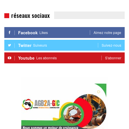
réseaux sociaux
Facebook
Likes
Aimez notre page
Twitter
Suiveurs
Suivez-nous
Youtube
Les abonnés
S'abonner