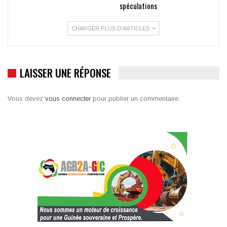
spéculations
CHARGER PLUS D'ARTICLES
LAISSER UNE RÉPONSE
Vous devez
vous connecter
pour publier un commentaire.