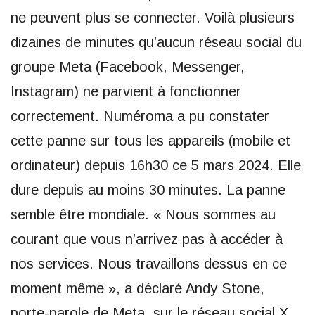
ne peuvent plus se connecter. Voilà plusieurs
dizaines de minutes qu’aucun réseau social du
groupe Meta (Facebook, Messenger,
Instagram) ne parvient à fonctionner
correctement. Numéroma a pu constater
cette panne sur tous les appareils (mobile et
ordinateur) depuis 16h30 ce 5 mars 2024. Elle
dure depuis au moins 30 minutes. La panne
semble être mondiale. « Nous sommes au
courant que vous n’arrivez pas à accéder à
nos services. Nous travaillons dessus en ce
moment même », a déclaré Andy Stone,
porte-parole de Meta, sur le réseau social X