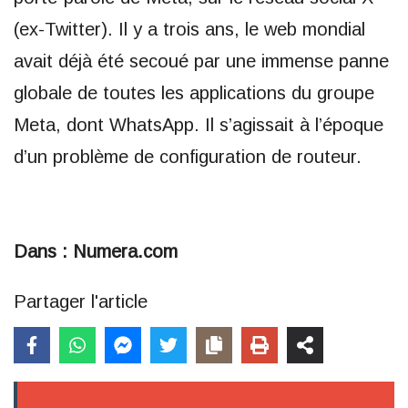
(ex-Twitter). Il y a trois ans, le web mondial
avait déjà été secoué par une immense panne
globale de toutes les applications du groupe
Meta, dont WhatsApp. Il s’agissait à l’époque
d’un problème de configuration de routeur.
Dans : Numera.com
Partager l'article