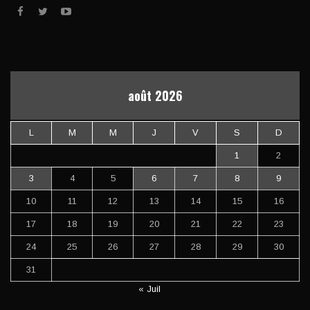
août 2026
L
M
M
J
V
S
D
1
2
3
4
5
6
7
8
9
10
11
12
13
14
15
16
17
18
19
20
21
22
23
24
25
26
27
28
29
30
31
« Juil