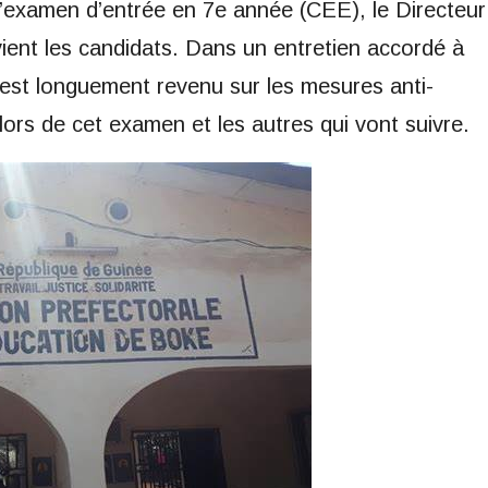
l’examen d’entrée en 7e année (CEE), le Directeur
ient les candidats. Dans un entretien accordé à
est longuement revenu sur les mesures anti-
lors de cet examen et les autres qui vont suivre.