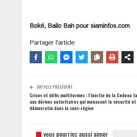
Boké, Bailo Bah pour siaminfos.com
Partager l'article
ARTICLE PRÉCÉDENT
Crises et défis multiformes : l’inertie de la Cedeao f
aux dérives autoritaires qui menacent la sécurité et 
démocratie dans la sous-région
vous pourriez aussi aimer