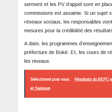
serment et les PV d’appel sont en place.
commissions est assainie. Si un sujet s
réseaux sociaux, les responsables vont 
mesures pour la crédibilité des résultats 
A date, les programmes d’enseignement 
préfecture de Boké. Et, les cours de ré
les niveaux.
Sélectionné pour vous :
Résultats du BEPC e
et Sannoun