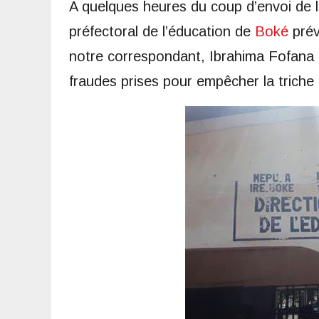
A quelques heures du coup d’envoi de 
préfectoral de l’éducation de
Boké
prév
notre correspondant, Ibrahima Fofana 
fraudes prises pour empêcher la triche 