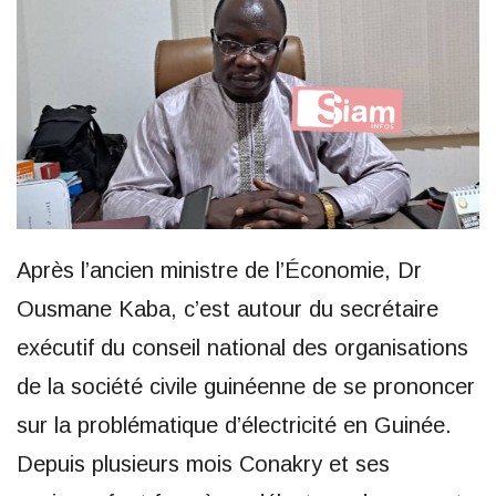
Après l’ancien ministre de l’Économie, Dr
Ousmane Kaba, c’est autour du secrétaire
exécutif du conseil national des organisations
de la société civile guinéenne de se prononcer
sur la problématique d’électricité en Guinée.
Depuis plusieurs mois Conakry et ses