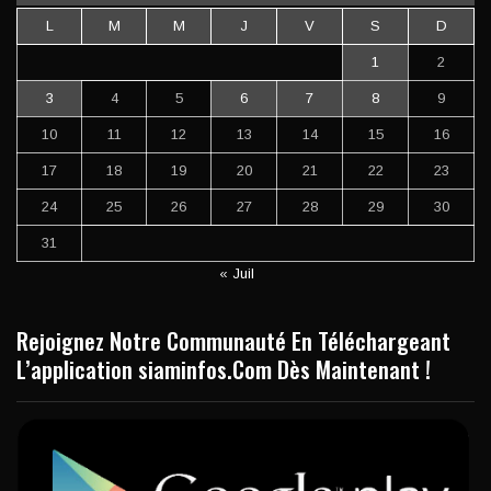
L
M
M
J
V
S
D
1
2
3
4
5
6
7
8
9
10
11
12
13
14
15
16
17
18
19
20
21
22
23
24
25
26
27
28
29
30
31
« Juil
Rejoignez Notre Communauté En Téléchargeant
L’application siaminfos.Com Dès Maintenant !