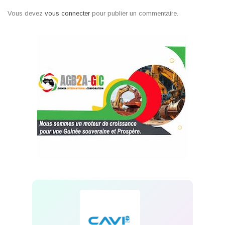
Vous devez
vous connecter
pour publier un commentaire.