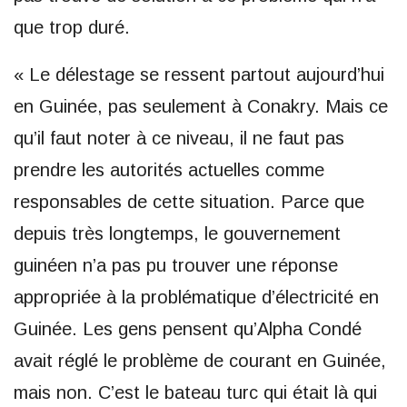
que trop duré.
« Le délestage se ressent partout aujourd’hui
en Guinée, pas seulement à Conakry. Mais ce
qu’il faut noter à ce niveau, il ne faut pas
prendre les autorités actuelles comme
responsables de cette situation. Parce que
depuis très longtemps, le gouvernement
guinéen n’a pas pu trouver une réponse
appropriée à la problématique d’électricité en
Guinée. Les gens pensent qu’Alpha Condé
avait réglé le problème de courant en Guinée,
mais non. C’est le bateau turc qui était là qui