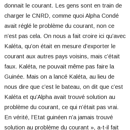
donnait le courant. Les gens sont en train de
charger le CNRD, comme quoi Alpha Condé
avait réglé le problème du courant, non ce
n’est pas cela. On nous a fait croire ici qu’avec
Kaléta, qu’on était en mesure d’exporter le
courant aux autres pays voisins, mais c’était
faux. Kaléta, ne pouvait même pas faire la
Guinée. Mais on a lancé Kaléta, au lieu de
nous dire que c’est le bateau, on dit que c’est
Kaléta et qu’Alpha avait trouvé solution au
problème du courant, ce qui n’était pas vrai.
En vérité, l’Etat guinéen n’a jamais trouvé
solution au problème du courant », a-t-il fait