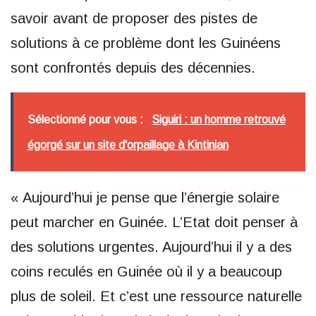
savoir avant de proposer des pistes de
solutions à ce problème dont les Guinéens
sont confrontés depuis des décennies.
Sélectionné pour vous :
Siguiri : un homme retrouvé
égorgé sur un site d'orpaillage à Kintinian
« Aujourd’hui je pense que l’énergie solaire
peut marcher en Guinée. L’Etat doit penser à
des solutions urgentes. Aujourd’hui il y a des
coins reculés en Guinée où il y a beaucoup
plus de soleil. Et c’est une ressource naturelle