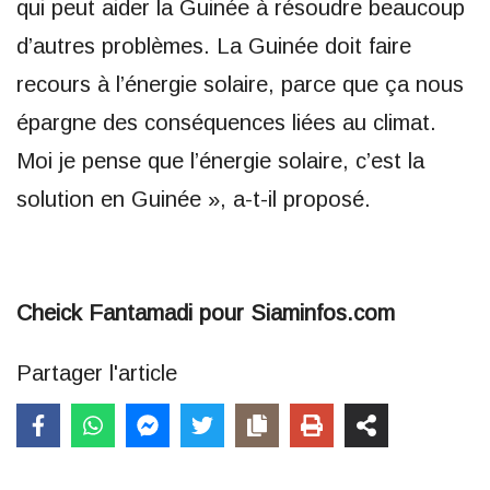
qui peut aider la Guinée à résoudre beaucoup
d’autres problèmes. La Guinée doit faire
recours à l’énergie solaire, parce que ça nous
épargne des conséquences liées au climat.
Moi je pense que l’énergie solaire, c’est la
solution en Guinée », a-t-il proposé.
Cheick Fantamadi pour Siaminfos.com
Partager l'article