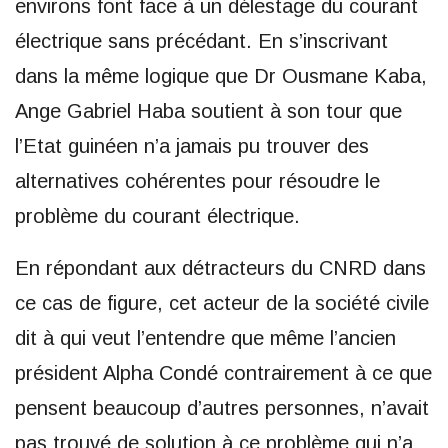
environs font face à un délestage du courant
électrique sans précédant. En s’inscrivant
dans la même logique que Dr Ousmane Kaba,
Ange Gabriel Haba soutient à son tour que
l’Etat guinéen n’a jamais pu trouver des
alternatives cohérentes pour résoudre le
problème du courant électrique.
En répondant aux détracteurs du CNRD dans
ce cas de figure, cet acteur de la société civile
dit à qui veut l’entendre que même l’ancien
président Alpha Condé contrairement à ce que
pensent beaucoup d’autres personnes, n’avait
pas trouvé de solution à ce problème qui n’a