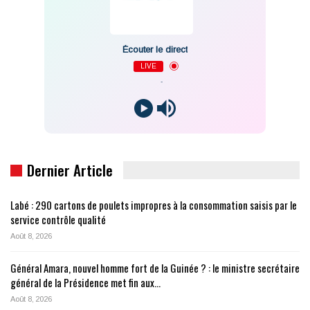
Écouter le direct
LIVE
-
Dernier Article
Labé : 290 cartons de poulets impropres à la consommation saisis par le
service contrôle qualité
Août 8, 2026
Général Amara, nouvel homme fort de la Guinée ? : le ministre secrétaire
général de la Présidence met fin aux…
Août 8, 2026