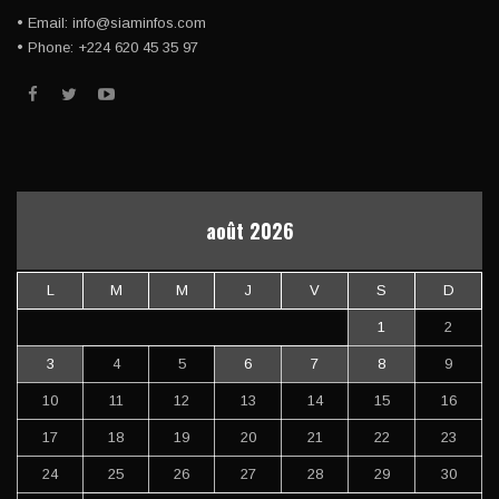
• Email: info@siaminfos.com
• Phone: +224 620 45 35 97
août 2026
L
M
M
J
V
S
D
1
2
3
4
5
6
7
8
9
10
11
12
13
14
15
16
17
18
19
20
21
22
23
24
25
26
27
28
29
30