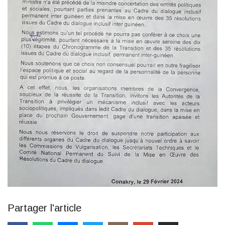
Partager l'article