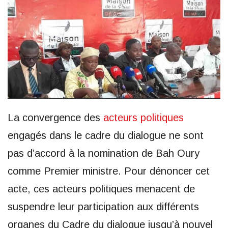
La convergence des
acteurs politiques
engagés dans le cadre du dialogue ne sont
pas d’accord à la nomination de Bah Oury
comme Premier ministre. Pour dénoncer cet
acte, ces acteurs politiques menacent de
suspendre leur participation aux différents
organes du Cadre du dialogue jusqu’à nouvel