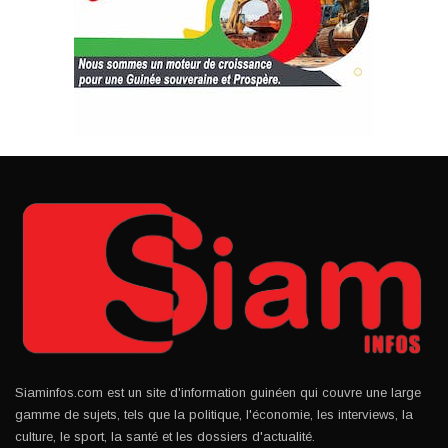
Siaminfos.com est un site d'information guinéen qui couvre une large
gamme de sujets, tels que la politique, l'économie, les interviews, la
culture, le sport, la santé et les dossiers d'actualité.