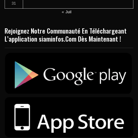
31
« Juil
Rejoignez Notre Communauté En Téléchargeant
L’application siaminfos.Com Dès Maintenant !