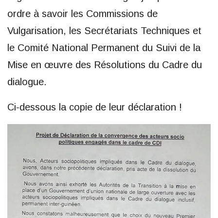
ordre à savoir les Commissions de
Vulgarisation, les Secrétariats Techniques et
le Comité National Permanent du Suivi de la
Mise en œuvre des Résolutions du Cadre du
dialogue.
Ci-dessous la copie de leur déclaration !