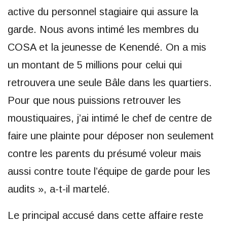
active du personnel stagiaire qui assure la
garde. Nous avons intimé les membres du
COSA et la jeunesse de Kenendé. On a mis
un montant de 5 millions pour celui qui
retrouvera une seule Bâle dans les quartiers.
Pour que nous puissions retrouver les
moustiquaires, j’ai intimé le chef de centre de
faire une plainte pour déposer non seulement
contre les parents du présumé voleur mais
aussi contre toute l’équipe de garde pour les
audits », a-t-il martelé.
Le principal accusé dans cette affaire reste