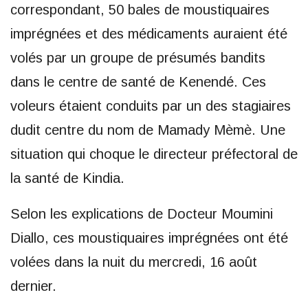
correspondant, 50 bales de moustiquaires
imprégnées et des médicaments auraient été
volés par un groupe de présumés bandits
dans le centre de santé de Kenendé. Ces
voleurs étaient conduits par un des stagiaires
dudit centre du nom de Mamady Mèmè. Une
situation qui choque le directeur préfectoral de
la santé de Kindia.
Selon les explications de Docteur Moumini
Diallo, ces moustiquaires imprégnées ont été
volées dans la nuit du mercredi, 16 août
dernier.