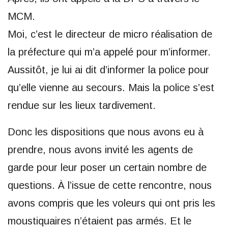
MCM.
Moi, c’est le directeur de micro réalisation de
la préfecture qui m’a appelé pour m’informer.
Aussitôt, je lui ai dit d’informer la police pour
qu’elle vienne au secours. Mais la police s’est
rendue sur les lieux tardivement.
Donc les dispositions que nous avons eu à
prendre, nous avons invité les agents de
garde pour leur poser un certain nombre de
questions. À l’issue de cette rencontre, nous
avons compris que les voleurs qui ont pris les
moustiquaires n’étaient pas armés. Et le