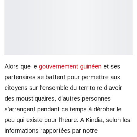
Alors que le
gouvernement guinéen
et ses
partenaires se battent pour permettre aux
citoyens sur l’ensemble du territoire d’avoir
des moustiquaires, d’autres personnes
s’arrangent pendant ce temps à dérober le
peu qui existe pour l’heure. A Kindia, selon les
informations rapportées par notre