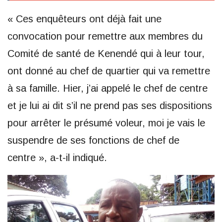
« Ces enquêteurs ont déjà fait une
convocation pour remettre aux membres du
Comité de santé de Kenendé qui à leur tour,
ont donné au chef de quartier qui va remettre
à sa famille. Hier, j’ai appelé le chef de centre
et je lui ai dit s’il ne prend pas ses dispositions
pour arrêter le présumé voleur, moi je vais le
suspendre de ses fonctions de chef de
centre », a-t-il indiqué.