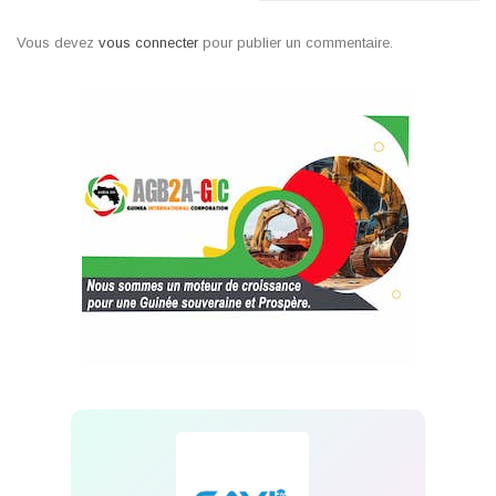
Vous devez
vous connecter
pour publier un commentaire.