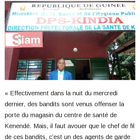
« Effectivement dans la nuit du mercredi
dernier, des bandits sont venus offenser la
porte du magasin du centre de santé de
Kenendé. Mais, il faut avouer que le chef de fil
de ces bandits, c’est un des agents de garde