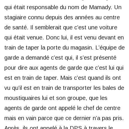
qui était responsable du nom de Mamady. Un
stagiaire connu depuis des années au centre
de santé. Il semblerait que c’est une voiture
qui était venue. Donc lui, il est venu devant en
train de taper la porte du magasin. L’équipe de
garde a demandé c’est qui, il s’est présenté
pour dire aux agents de garde que c’est lui qui
est en train de taper. Mais c’est quand ils ont
vu qu’il est en train de transporter les bales de
moustiquaires lui et son groupe, que les
agents de garde ont appelé le chef de centre
mais en vain parce que ce dernier n’a pas pris.
Après, ils ont appelé à la DPS à travers le