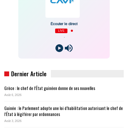
Écouter le direct
LIVE
-
Dernier Article
Grèce : le chef de l’État guinéen donne de ses nouvelles
Août 6, 2026
Guinée : le Parlement adopte une loi d’habilitation autorisant le chef de
l’État à légiférer par ordonnances
Août 3, 2026