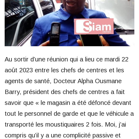
Au sortir d’une réunion qui a lieu ce mardi 22
août 2023 entre les chefs de centres et les
agents de santé, Docteur Alpha Ousmane
Barry, président des chefs de centres a fait
savoir que « le magasin a été défoncé devant
tout le personnel de garde et que le véhicule a
transporté les moustiquaires 2 fois. Moi, j’ai
compris qu’il y a une complicité passive et