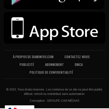
À PROPOS DE SIAMINFOS.COM
CONTACTEZ-NOUS
PUBLICITÉ
ABONNEMENT
DMCA
POLITIQUE DE CONFIDENTIALITÉ
© 2023, Tous droits réservés . Les contenus de ce site ne peut être publié,
diffusé, réécrit ou redistribué sans autorisation.
Conception :
GROUPE CAVI MÉDIAS