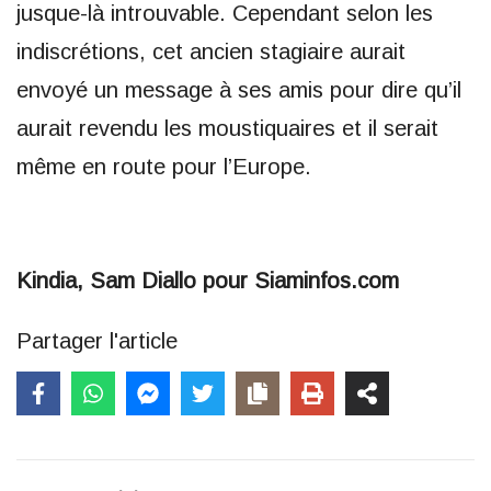
jusque-là introuvable. Cependant selon les
indiscrétions, cet ancien stagiaire aurait
envoyé un message à ses amis pour dire qu’il
aurait revendu les moustiquaires et il serait
même en route pour l’Europe.
Kindia, Sam Diallo pour Siaminfos.com
Partager l'article