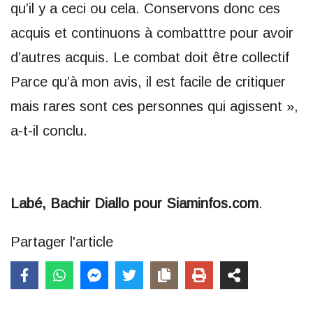
qu’il y a ceci ou cela. Conservons donc ces
acquis et continuons à combatttre pour avoir
d’autres acquis. Le combat doit être collectif
Parce qu’à mon avis, il est facile de critiquer
mais rares sont ces personnes qui agissent »,
a-t-il conclu.
Labé, Bachir Diallo pour Siaminfos.com
.
Partager l'article