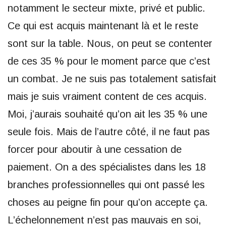
notamment le secteur mixte, privé et public.
Ce qui est acquis maintenant là et le reste
sont sur la table. Nous, on peut se contenter
de ces 35 % pour le moment parce que c’est
un combat. Je ne suis pas totalement satisfait
mais je suis vraiment content de ces acquis.
Moi, j’aurais souhaité qu’on ait les 35 % une
seule fois. Mais de l’autre côté, il ne faut pas
forcer pour aboutir à une cessation de
paiement. On a des spécialistes dans les 18
branches professionnelles qui ont passé les
choses au peigne fin pour qu’on accepte ça.
L’échelonnement n’est pas mauvais en soi,