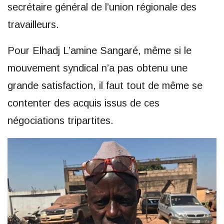
secrétaire général de l’union régionale des
travailleurs.
Pour Elhadj L’amine Sangaré, même si le
mouvement syndical n’a pas obtenu une
grande satisfaction, il faut tout de même se
contenter des acquis issus de ces
négociations tripartites.