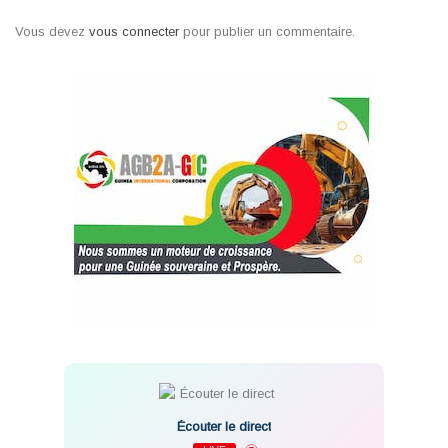
Vous devez
vous connecter
pour publier un commentaire.
Écouter le direct