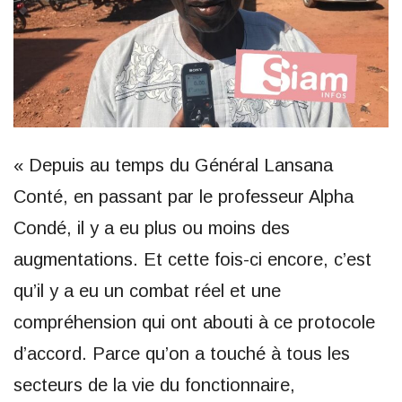
« Depuis au temps du Général Lansana
Conté, en passant par le professeur Alpha
Condé, il y a eu plus ou moins des
augmentations. Et cette fois-ci encore, c’est
qu’il y a eu un combat réel et une
compréhension qui ont abouti à ce protocole
d’accord. Parce qu’on a touché à tous les
secteurs de la vie du fonctionnaire,