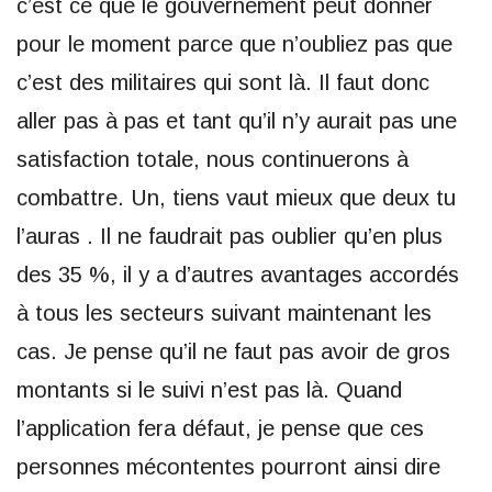
c’est ce que le gouvernement peut donner
pour le moment parce que n’oubliez pas que
c’est des militaires qui sont là. Il faut donc
aller pas à pas et tant qu’il n’y aurait pas une
satisfaction totale, nous continuerons à
combattre. Un, tiens vaut mieux que deux tu
l’auras . Il ne faudrait pas oublier qu’en plus
des 35 %, il y a d’autres avantages accordés
à tous les secteurs suivant maintenant les
cas. Je pense qu’il ne faut pas avoir de gros
montants si le suivi n’est pas là. Quand
l’application fera défaut, je pense que ces
personnes mécontentes pourront ainsi dire