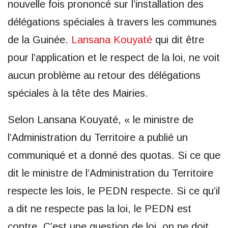
nouvelle fois prononcé sur l’installation des
délégations spéciales à travers les communes
de la Guinée.
Lansana Kouyaté
qui dit être
pour l’application et le respect de la loi, ne voit
aucun problème au retour des délégations
spéciales à la tête des Mairies.
Selon Lansana Kouyaté, « le ministre de
l’Administration du Territoire a publié un
communiqué et a donné des quotas. Si ce que
dit le ministre de l’Administration du Territoire
respecte les lois, le PEDN respecte. Si ce qu’il
a dit ne respecte pas la loi, le PEDN est
contre. C’est une question de loi, on ne doit