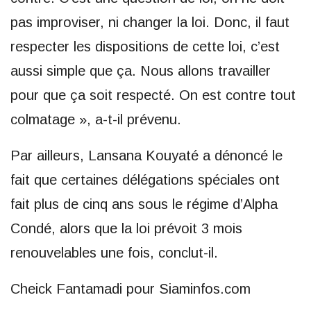
pas improviser, ni changer la loi. Donc, il faut
respecter les dispositions de cette loi, c’est
aussi simple que ça. Nous allons travailler
pour que ça soit respecté. On est contre tout
colmatage », a-t-il prévenu.
Par ailleurs, Lansana Kouyaté a dénoncé le
fait que certaines délégations spéciales ont
fait plus de cinq ans sous le régime d’Alpha
Condé, alors que la loi prévoit 3 mois
renouvelables une fois, conclut-il.
Cheick Fantamadi pour Siaminfos.com