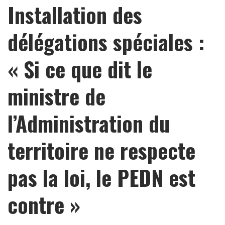
Installation des
délégations spéciales :
« Si ce que dit le
ministre de
l’Administration du
territoire ne respecte
pas la loi, le PEDN est
contre »