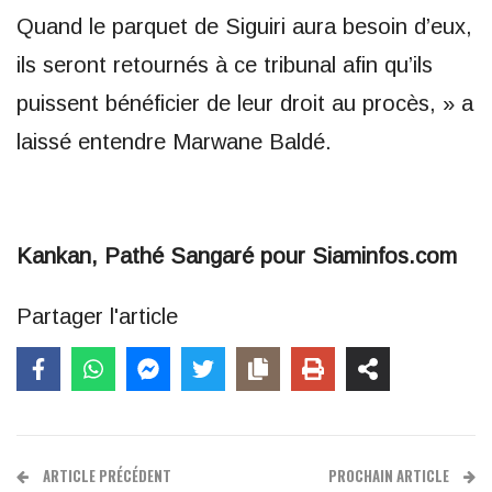
Quand le parquet de Siguiri aura besoin d’eux,
ils seront retournés à ce tribunal afin qu’ils
puissent bénéficier de leur droit au procès, » a
laissé entendre Marwane Baldé.
Kankan, Pathé Sangaré pour Siaminfos.com
Partager l'article
ARTICLE PRÉCÉDENT
PROCHAIN ARTICLE