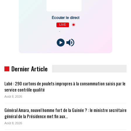
Écouter le direct
LIVE
-
Dernier Article
Labé : 290 cartons de poulets impropres à la consommation saisis par le
service contrôle qualité
Août 8, 2026
Général Amara, nouvel homme fort de la Guinée ? : le ministre secrétaire
général de la Présidence met fin aux…
Août 8, 2026