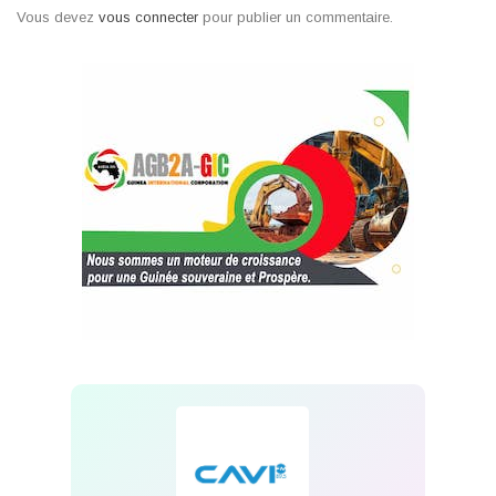
Vous devez
vous connecter
pour publier un commentaire.