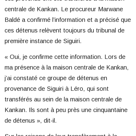
centrale de Kankan. Le procureur Marwane
Baldé a confirmé l’information et a précisé que
ces détenus relèvent toujours du tribunal de
première instance de Siguiri.
« Oui, je confirme cette information. Lors de
ma présence à la maison centrale de Kankan,
j’ai constaté ce groupe de détenus en
provenance de Siguiri à Léro, qui sont
transférés au sein de la maison centrale de
Kankan. Ils sont à peu près une cinquantaine
de détenus », dit-il.