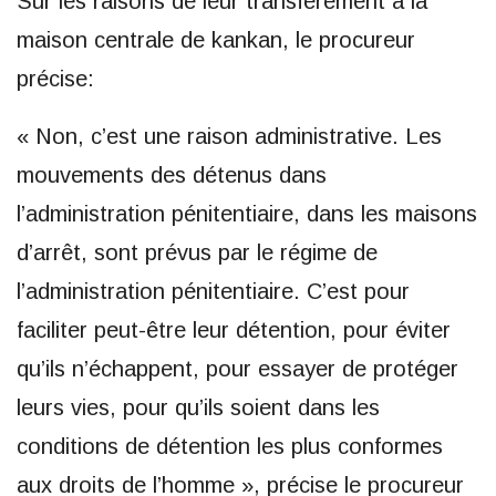
Sur les raisons de leur transfèrement à la
maison centrale de kankan, le procureur
précise:
« Non, c’est une raison administrative. Les
mouvements des détenus dans
l’administration pénitentiaire, dans les maisons
d’arrêt, sont prévus par le régime de
l’administration pénitentiaire. C’est pour
faciliter peut-être leur détention, pour éviter
qu’ils n’échappent, pour essayer de protéger
leurs vies, pour qu’ils soient dans les
conditions de détention les plus conformes
aux droits de l’homme », précise le procureur