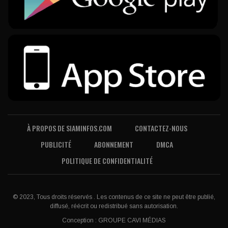
À PROPOS DE SIAMINFOS.COM
CONTACTEZ-NOUS
PUBLICITÉ
ABONNEMENT
DMCA
POLITIQUE DE CONFIDENTIALITÉ
© 2023, Tous droits réservés . Les contenus de ce site ne peut être publié,
diffusé, réécrit ou redistribué sans autorisation.
Conception :
GROUPE CAVI MÉDIAS