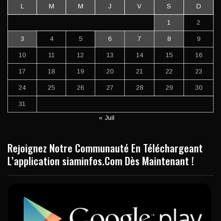
L
M
M
J
V
S
D
1
2
3
4
5
6
7
8
9
10
11
12
13
14
15
16
17
18
19
20
21
22
23
24
25
26
27
28
29
30
31
« Juil
Rejoignez Notre Communauté En Téléchargeant
L’application siaminfos.Com Dès Maintenant !