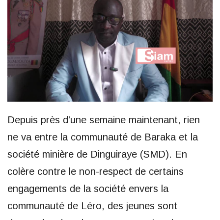
Depuis près d’une semaine maintenant, rien
ne va entre la communauté de Baraka et la
société minière de Dinguiraye (SMD). En
colère contre le non-respect de certains
engagements de la société envers la
communauté de Léro, des jeunes sont