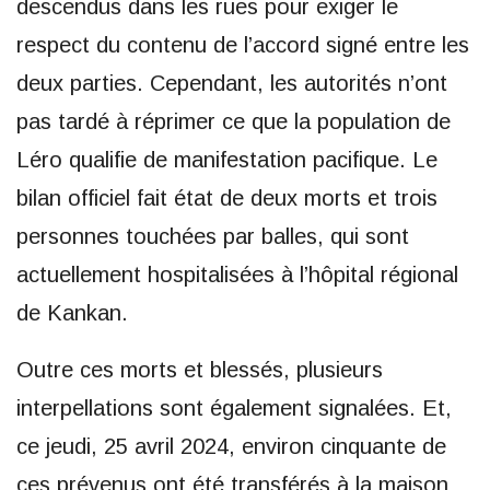
descendus dans les rues pour exiger le
respect du contenu de l’accord signé entre les
deux parties. Cependant, les autorités n’ont
pas tardé à réprimer ce que la population de
Léro qualifie de manifestation pacifique. Le
bilan officiel fait état de deux morts et trois
personnes touchées par balles, qui sont
actuellement hospitalisées à l’hôpital régional
de Kankan.
Outre ces morts et blessés, plusieurs
interpellations sont également signalées. Et,
ce jeudi, 25 avril 2024, environ cinquante de
ces prévenus ont été transférés à la maison