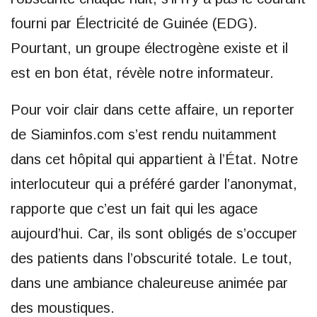
fourni par Électricité de Guinée (EDG).
Pourtant, un groupe électrogène existe et il
est en bon état, révèle notre informateur.
Pour voir clair dans cette affaire, un reporter
de Siaminfos.com s’est rendu nuitamment
dans cet hôpital qui appartient à l’État. Notre
interlocuteur qui a préféré garder l’anonymat,
rapporte que c’est un fait qui les agace
aujourd’hui. Car, ils sont obligés de s’occuper
des patients dans l’obscurité totale. Le tout,
dans une ambiance chaleureuse animée par
des moustiques.