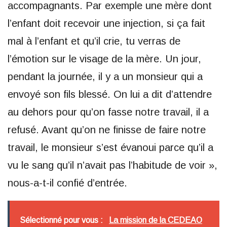
accompagnants. Par exemple une mère dont
l’enfant doit recevoir une injection, si ça fait
mal à l’enfant et qu’il crie, tu verras de
l’émotion sur le visage de la mère. Un jour,
pendant la journée, il y a un monsieur qui a
envoyé son fils blessé. On lui a dit d’attendre
au dehors pour qu’on fasse notre travail, il a
refusé. Avant qu’on ne finisse de faire notre
travail, le monsieur s’est évanoui parce qu’il a
vu le sang qu’il n’avait pas l’habitude de voir »,
nous-a-t-il confié d’entrée.
Sélectionné pour vous :
La mission de la CEDEAO