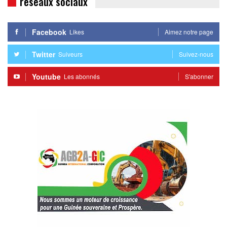
réseaux sociaux
Facebook
Likes
Aimez notre page
Twitter
Suiveurs
Suivez-nous
Youtube
Les abonnés
S'abonner