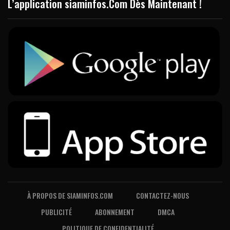
L’application siaminfos.Com Dès Maintenant !
À PROPOS DE SIAMINFOS.COM
CONTACTEZ-NOUS
PUBLICITÉ
ABONNEMENT
DMCA
POLITIQUE DE CONFIDENTIALITÉ