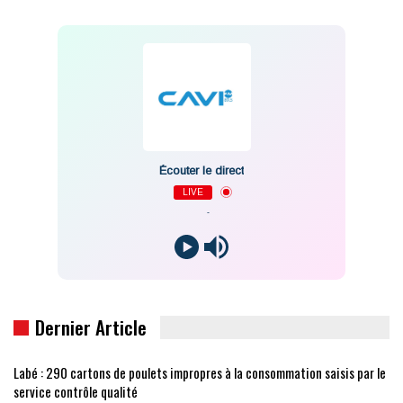
Écouter le direct
LIVE
-
Dernier Article
Labé : 290 cartons de poulets impropres à la consommation saisis par le
service contrôle qualité