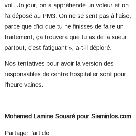
vol. Un jour, on a appréhendé un voleur et on
l’a déposé au PM3. On ne se sent pas à l’aise,
parce que d’ici que tu ne finisses de faire un
traitement, ça trouvera que tu as de la sueur
partout, c’est fatiguant », a-t-il déploré.
Nos tentatives pour avoir la version des
responsables de centre hospitalier sont pour
l’heure vaines.
Mohamed Lamine Souaré pour Siaminfos.com
Partager l'article