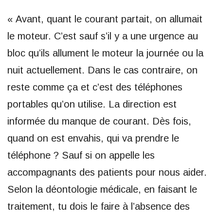
« Avant, quant le courant partait, on allumait
le moteur. C’est sauf s’il y a une urgence au
bloc qu’ils allument le moteur la journée ou la
nuit actuellement. Dans le cas contraire, on
reste comme ça et c’est des téléphones
portables qu’on utilise. La direction est
informée du manque de courant. Dès fois,
quand on est envahis, qui va prendre le
téléphone ? Sauf si on appelle les
accompagnants des patients pour nous aider.
Selon la déontologie médicale, en faisant le
traitement, tu dois le faire à l’absence des