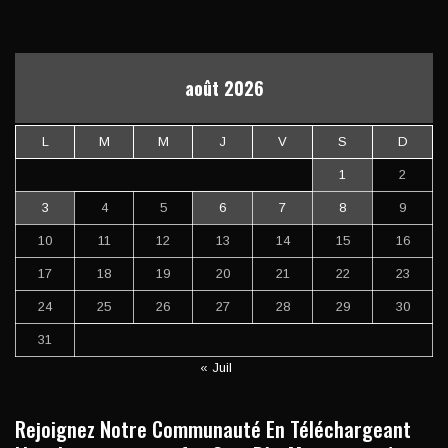
août 2026
L
M
M
J
V
S
D
1
2
3
4
5
6
7
8
9
10
11
12
13
14
15
16
17
18
19
20
21
22
23
24
25
26
27
28
29
30
31
« Juil
Rejoignez Notre Communauté En Téléchargeant