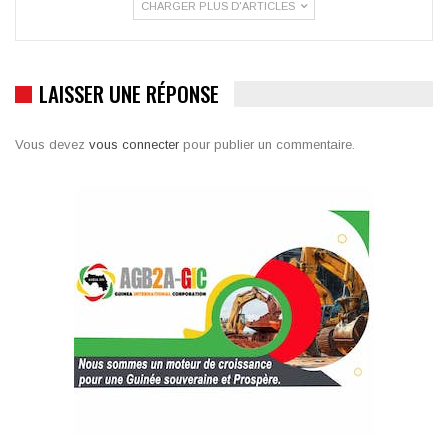
CHARGER PLUS D'ARTICLES
LAISSER UNE RÉPONSE
Vous devez
vous connecter
pour publier un commentaire.