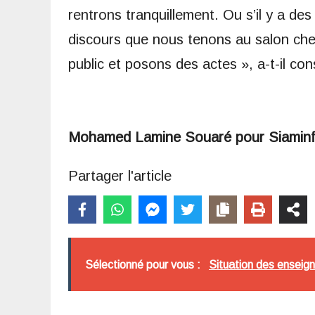
rentrons tranquillement. Ou s’il y a de
discours que nous tenons au salon che
public et posons des actes », a-t-il cons
Mohamed Lamine Souaré pour Siamin
Partager l'article
Sélectionné pour vous :
Situation des enseig