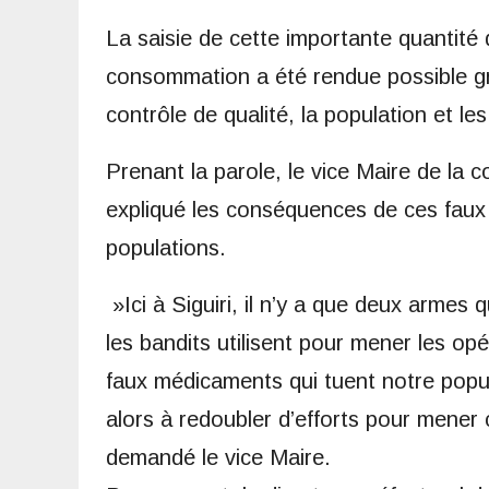
La saisie de cette importante quantité
consommation a été rendue possible grâ
contrôle de qualité, la population et l
Prenant la parole, le vice Maire de la
expliqué les conséquences de ces faux
populations.
»Ici à Siguiri, il n’y a que deux armes 
les bandits utilisent pour mener les op
faux médicaments qui tuent notre popu
alors à redoubler d’efforts pour mener
demandé le vice Maire.