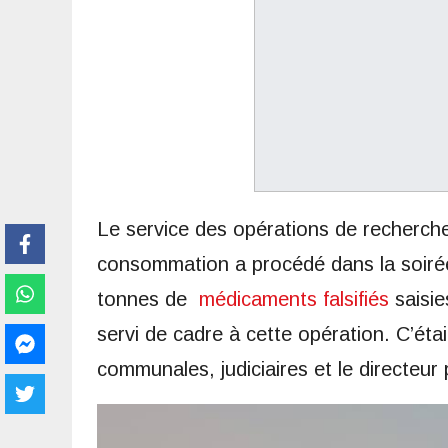
Le service des opérations de recherch
consommation a procédé dans la soirée 
tonnes de
médicaments falsifiés
saisie
servi de cadre à cette opération. C’éta
communales, judiciaires et le directeur 