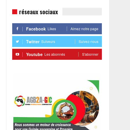
réseaux sociaux
Facebook
Likes
Aimez notre page
Twitter
Suiveurs
Suivez-nous
Youtube
Les abonnés
S'abonner