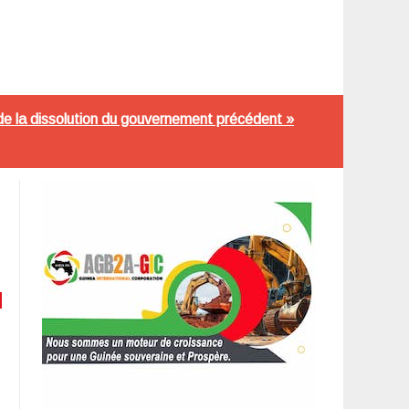
de la dissolution du gouvernement précédent »