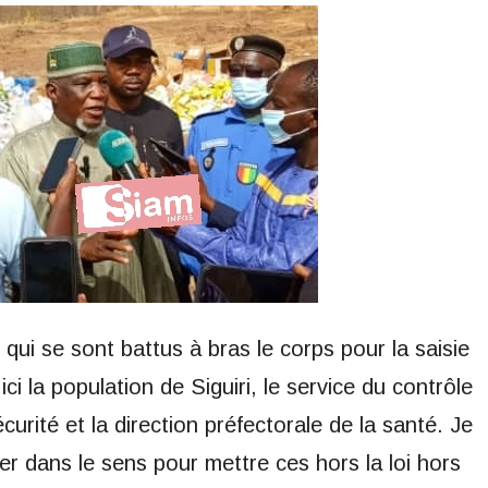
 qui se sont battus à bras le corps pour la saisie
ci la population de Siguiri, le service du contrôle
écurité et la direction préfectorale de la santé. Je
 dans le sens pour mettre ces hors la loi hors