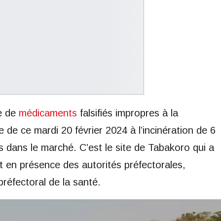
e de
médicaments
falsifiés impropres à la
de ce mardi 20 février 2024 à l’incinération de 6
s dans le marché. C’est le site de Tabakoro qui a
it en présence des autorités préfectorales,
préfectoral de la santé.