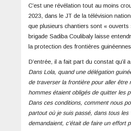
C’est une révélation tout au moins crous
2023, dans le JT de la télévision natio
que plusieurs chantiers sont « ouverts 
brigade Sadiba Coulibaly laisse entend
la protection des frontières guinéennes
D’entrée, il a fait part du constat qu’il 
Dans Lola, quand une délégation guinéenn
de traverser la frontière pour aller être
hommes étaient obligés de quitter les pos
Dans ces conditions, comment nous po
partout où je suis passé, dans tous les 
demandaient, c’était de faire un effort