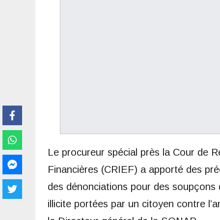
Le procureur spécial près la Cour de 
Financières (CRIEF) a apporté des préc
des dénonciations pour des soupçons 
illicite portées par un citoyen contre l