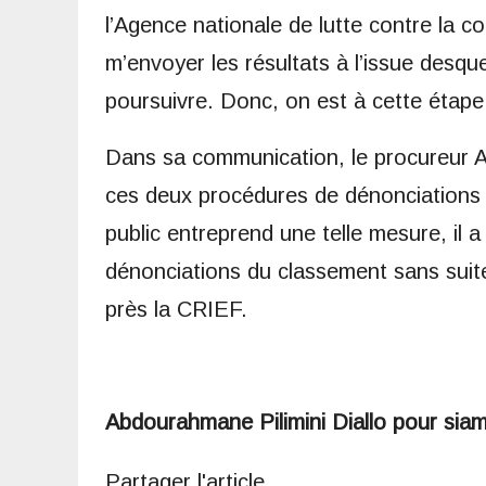
l’Agence nationale de lutte contre la co
m’envoyer les résultats à l’issue desque
poursuivre. Donc, on est à cette étap
Dans sa communication, le procureur Al
ces deux procédures de dénonciations s
public entreprend une telle mesure, il a
dénonciations du classement sans suite 
près la CRIEF.
Abdourahmane Pilimini Diallo pour sia
Partager l'article