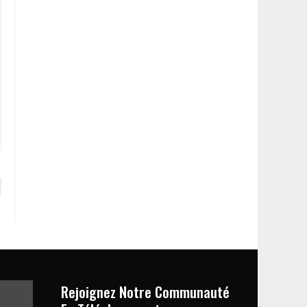
Rejoignez Notre Communauté