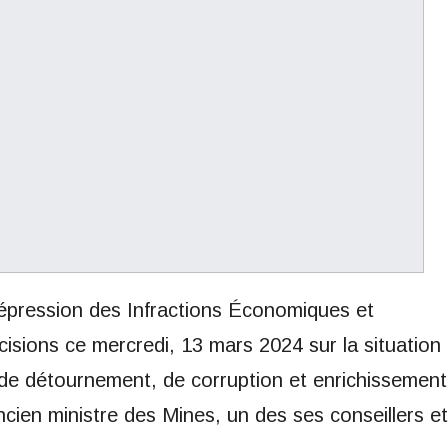
Répression des Infractions Économiques et
isions ce mercredi, 13 mars 2024 sur la situation
de détournement, de corruption et enrichissement
’ancien ministre des Mines, un des ses conseillers et