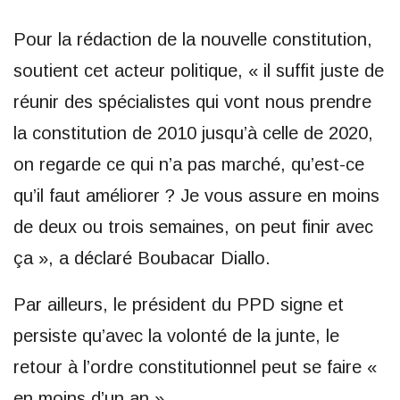
Pour la rédaction de la nouvelle constitution,
soutient cet acteur politique, « il suffit juste de
réunir des spécialistes qui vont nous prendre
la constitution de 2010 jusqu’à celle de 2020,
on regarde ce qui n’a pas marché, qu’est-ce
qu’il faut améliorer ? Je vous assure en moins
de deux ou trois semaines, on peut finir avec
ça », a déclaré Boubacar Diallo.
Par ailleurs, le président du PPD signe et
persiste qu’avec la volonté de la junte, le
retour à l’ordre constitutionnel peut se faire «
en moins d’un an ».