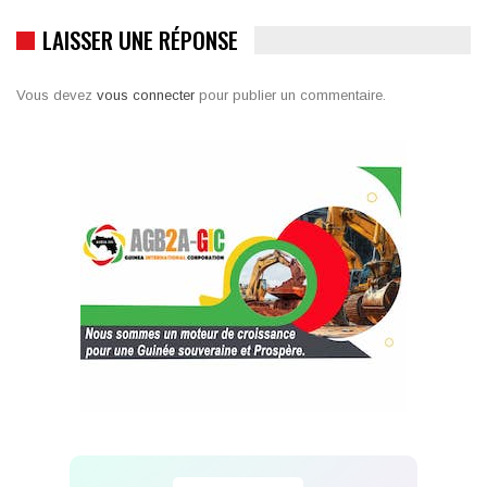
LAISSER UNE RÉPONSE
Vous devez
vous connecter
pour publier un commentaire.