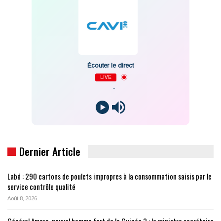
Écouter le direct
LIVE
-
Dernier Article
Labé : 290 cartons de poulets impropres à la consommation saisis par le
service contrôle qualité
Août 8, 2026