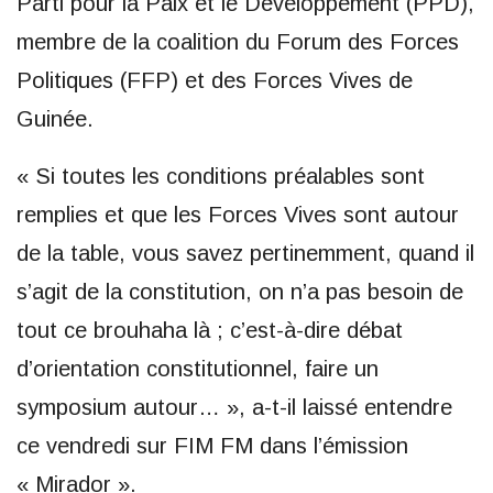
Parti pour la Paix et le Développement (PPD),
membre de la coalition du Forum des Forces
Politiques (FFP) et des Forces Vives de
Guinée.
« Si toutes les conditions préalables sont
remplies et que les Forces Vives sont autour
de la table, vous savez pertinemment, quand il
s’agit de la constitution, on n’a pas besoin de
tout ce brouhaha là ; c’est-à-dire débat
d’orientation constitutionnel, faire un
symposium autour… », a-t-il laissé entendre
ce vendredi sur FIM FM dans l’émission
« Mirador ».