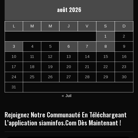
août 2026
L
M
M
J
V
S
D
1
2
3
4
5
6
7
8
9
10
11
12
13
14
15
16
17
18
19
20
21
22
23
24
25
26
27
28
29
30
31
« Juil
Rejoignez Notre Communauté En Téléchargeant
L’application siaminfos.Com Dès Maintenant !