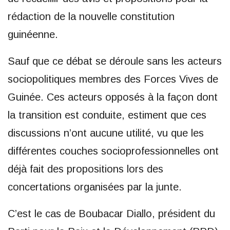
rédaction de la nouvelle constitution
guinéenne.
Sauf que ce débat se déroule sans les acteurs
sociopolitiques membres des Forces Vives de
Guinée. Ces acteurs opposés à la façon dont
la transition est conduite, estiment que ces
discussions n’ont aucune utilité, vu que les
différentes couches socioprofessionnelles ont
déjà fait des propositions lors des
concertations organisées par la junte.
C’est le cas de Boubacar Diallo, président du