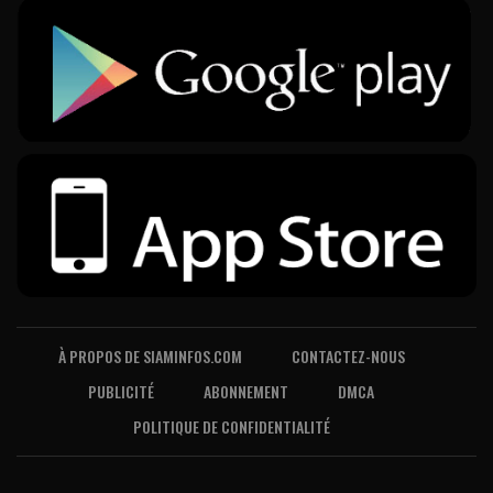
À PROPOS DE SIAMINFOS.COM
CONTACTEZ-NOUS
PUBLICITÉ
ABONNEMENT
DMCA
POLITIQUE DE CONFIDENTIALITÉ