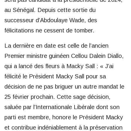
au Sénégal. Depuis cette sortie du
successeur d’Abdoulaye Wade, des
félicitations ne cessent de tomber.
La dernière en date est celle de l’ancien
Premier ministre guinéen Cellou Dalein Diallo,
qui a lancé des fleurs à Macky Sall : « J’ai
félicité le Président Macky Sall pour sa
décision de ne pas briguer un autre mandat le
25 février prochain. Cette sage décision,
saluée par l’Internationale Libérale dont son
parti est membre, honore le Président Macky
et contribue indéniablement à la préservation