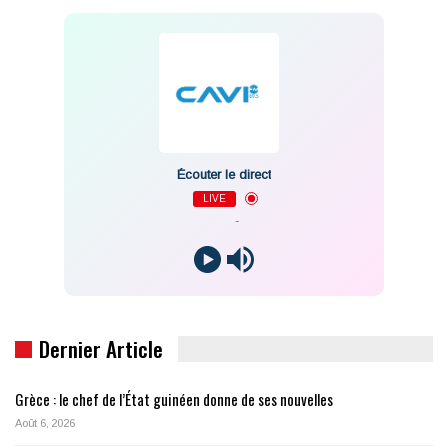
Écouter le direct
LIVE
-
Dernier Article
Grèce : le chef de l’État guinéen donne de ses nouvelles
Août 6, 2026