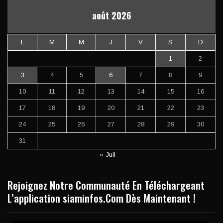
août 2026
L
M
M
J
V
S
D
1
2
3
4
5
6
7
8
9
10
11
12
13
14
15
16
17
18
19
20
21
22
23
24
25
26
27
28
29
30
31
« Juil
Rejoignez Notre Communauté En Téléchargeant
L’application siaminfos.Com Dès Maintenant !