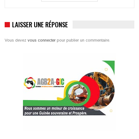
LAISSER UNE RÉPONSE
Vous devez
vous connecter
pour publier un commentaire.