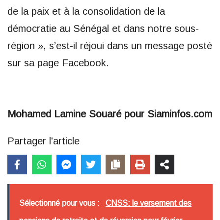
de la paix et à la consolidation de la
démocratie au Sénégal et dans notre sous-
région », s’est-il réjoui dans un message posté
sur sa page Facebook.
Mohamed Lamine Souaré pour Siaminfos.com
Partager l'article
Sélectionné pour vous :
CNSS: le versement des