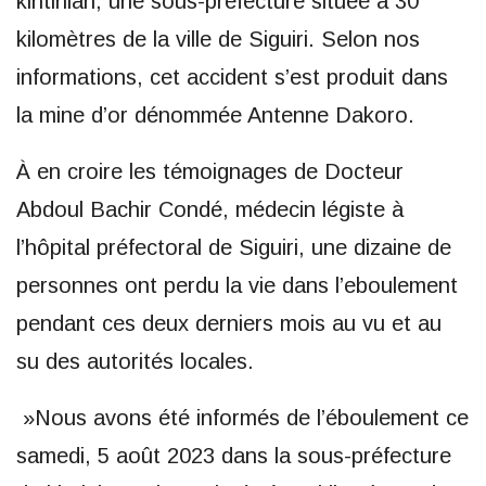
kintinian, une sous-préfecture située à 30
kilomètres de la ville de Siguiri. Selon nos
informations, cet accident s’est produit dans
la mine d’or dénommée Antenne Dakoro.
À en croire les témoignages de Docteur
Abdoul Bachir Condé, médecin légiste à
l’hôpital préfectoral de Siguiri, une dizaine de
personnes ont perdu la vie dans l’eboulement
pendant ces deux derniers mois au vu et au
su des autorités locales.
»Nous avons été informés de l’éboulement ce
samedi, 5 août 2023 dans la sous-préfecture