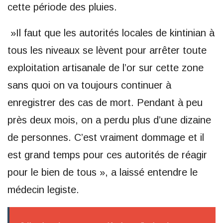
cette période des pluies.
»Il faut que les autorités locales de kintinian à
tous les niveaux se lèvent pour arrêter toute
exploitation artisanale de l’or sur cette zone
sans quoi on va toujours continuer à
enregistrer des cas de mort. Pendant à peu
près deux mois, on a perdu plus d’une dizaine
de personnes. C’est vraiment dommage et il
est grand temps pour ces autorités de réagir
pour le bien de tous », a laissé entendre le
médecin legiste.