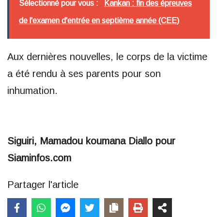
Sélectionné pour vous :
Kankan : fin des épreuves
de l'examen d'entrée en septième année (CEE)
Aux dernières nouvelles, le corps de la victime
a été rendu à ses parents pour son
inhumation.
Siguiri, Mamadou koumana Diallo pour
Siaminfos.com
Partager l'article