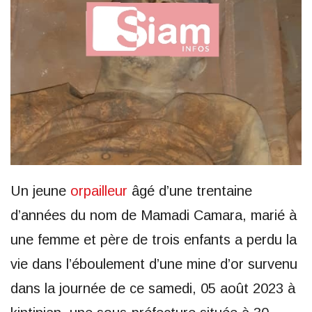
Un jeune
orpailleur
âgé d’une trentaine
d’années du nom de Mamadi Camara, marié à
une femme et père de trois enfants a perdu la
vie dans l’éboulement d’une mine d’or survenu
dans la journée de ce samedi, 05 août 2023 à