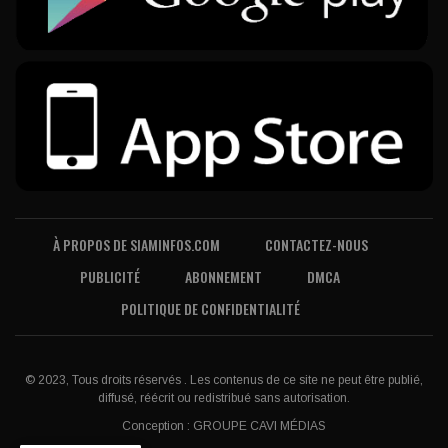
À PROPOS DE SIAMINFOS.COM
CONTACTEZ-NOUS
PUBLICITÉ
ABONNEMENT
DMCA
POLITIQUE DE CONFIDENTIALITÉ
© 2023, Tous droits réservés . Les contenus de ce site ne peut être publié,
diffusé, réécrit ou redistribué sans autorisation.
Conception :
GROUPE CAVI MÉDIAS