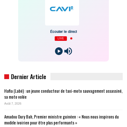
Écouter le direct
LIVE
Dernier Article
Hafia (Labé) : un jeune conducteur de taxi-moto sauvagement assassiné,
sa moto volée
Août 7, 2026
Amadou Oury Bah, Premier ministre guinéen : « Nous nous inspirons du
modèle ivoirien pour être plus performants »