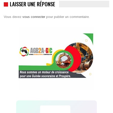
LAISSER UNE RÉPONSE
Vous devez
vous connecter
pour publier un commentaire.