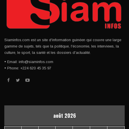
Siaminfos.com est un site d'information guinéen qui couvre une large
gamme de sujets, tels que la politique, l'économie, les interviews, la
culture, le sport, la santé et les dossiers d'actualité.
• Email: info@siaminfos.com
• Phone: +224 620 45 35 97
août 2026