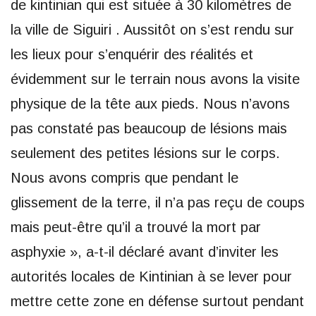
de kintinian qui est située à 30 kilomètres de
la ville de Siguiri . Aussitôt on s’est rendu sur
les lieux pour s’enquérir des réalités et
évidemment sur le terrain nous avons la visite
physique de la tête aux pieds. Nous n’avons
pas constaté pas beaucoup de lésions mais
seulement des petites lésions sur le corps.
Nous avons compris que pendant le
glissement de la terre, il n’a pas reçu de coups
mais peut-être qu’il a trouvé la mort par
asphyxie », a-t-il déclaré avant d’inviter les
autorités locales de Kintinian à se lever pour
mettre cette zone en défense surtout pendant