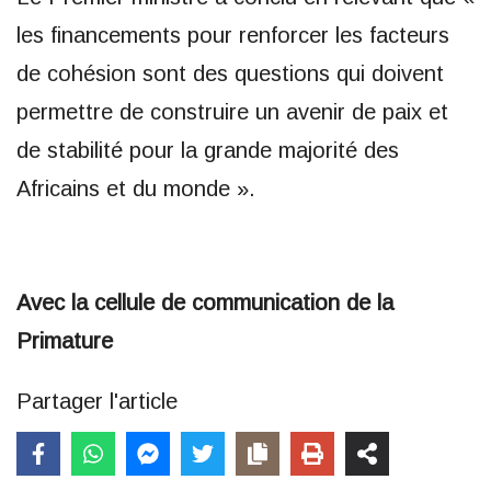
les financements pour renforcer les facteurs
de cohésion sont des questions qui doivent
permettre de construire un avenir de paix et
de stabilité pour la grande majorité des
Africains et du monde ».
Avec la cellule de communication de la
Primature
Partager l'article