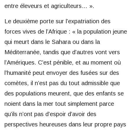
entre éleveurs et agriculteurs… ».
Le deuxième porte sur l’expatriation des
forces vives de l’Afrique : « la population jeune
qui meurt dans le Sahara ou dans la
Méditerranée, tandis que d’autres vont vers
l’Amériques. C’est pénible, et au moment où
l’humanité peut envoyer des fusées sur des
comètes, il n’est pas du tout admissible que
des populations meurent, que des enfants se
noient dans la mer tout simplement parce
qu’ils n’ont pas d’espoir d’avoir des
perspectives heureuses dans leur propre pays