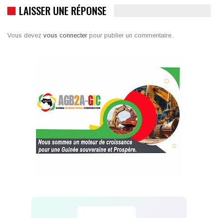
LAISSER UNE RÉPONSE
Vous devez
vous connecter
pour publier un commentaire.