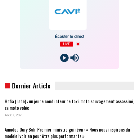
Écouter le direct
LIVE
Dernier Article
Hafia (Labé) : un jeune conducteur de taxi-moto sauvagement assassiné,
sa moto volée
Août 7, 2026
Amadou Oury Bah, Premier ministre guinéen : « Nous nous inspirons du
modèle ivoirien pour être plus performants »