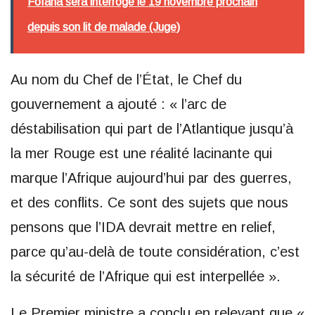
Fofana sera interrogé le 19 novembre prochain
depuis son lit de malade (Juge)
Au nom du Chef de l’État, le Chef du
gouvernement a ajouté : « l’arc de
déstabilisation qui part de l’Atlantique jusqu’à
la mer Rouge est une réalité lacinante qui
marque l’Afrique aujourd’hui par des guerres,
et des conflits. Ce sont des sujets que nous
pensons que l’IDA devrait mettre en relief,
parce qu’au-delà de toute considération, c’est
la sécurité de l’Afrique qui est interpellée ».
Le Premier ministre a conclu en relevant que «