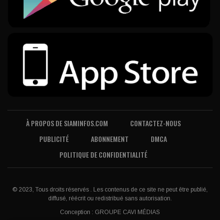
À PROPOS DE SIAMINFOS.COM
CONTACTEZ-NOUS
PUBLICITÉ
ABONNEMENT
DMCA
POLITIQUE DE CONFIDENTIALITÉ
© 2023, Tous droits réservés . Les contenus de ce site ne peut être publié,
diffusé, réécrit ou redistribué sans autorisation.
Conception :
GROUPE CAVI MÉDIAS