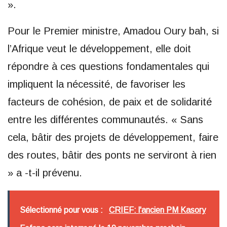
».
Pour le Premier ministre, Amadou Oury bah, si
l’Afrique veut le développement, elle doit
répondre à ces questions fondamentales qui
impliquent la nécessité, de favoriser les
facteurs de cohésion, de paix et de solidarité
entre les différentes communautés. « Sans
cela, bâtir des projets de développement, faire
des routes, bâtir des ponts ne serviront à rien
» a -t-il prévenu.
Sélectionné pour vous :
CRIEF: l'ancien PM Kasory