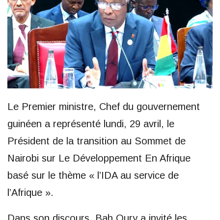
Le Premier ministre, Chef du gouvernement
guinéen a représenté lundi, 29 avril, le
Président de la transition au Sommet de
Nairobi sur Le Développement En Afrique
basé sur le thème « l’IDA au service de
l’Afrique ».
Dans son discours, Bah Oury a invité les