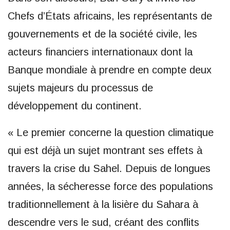
Chefs d’États africains, les représentants de
gouvernements et de la société civile, les
acteurs financiers internationaux dont la
Banque mondiale à prendre en compte deux
sujets majeurs du processus de
développement du continent.
« Le premier concerne la question climatique
qui est déjà un sujet montrant ses effets à
travers la crise du Sahel. Depuis de longues
années, la sécheresse force des populations
traditionnellement à la lisière du Sahara à
descendre vers le sud, créant des conflits