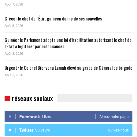
Août 7, 2026
Grèce : le chef de l’État guinéen donne de ses nouvelles
Août 6, 2026
Guinée : le Parlement adopte une loi d’habilitation autorisant le chef de
l’État à légiférer par ordonnances
Août 3, 2026
Urgent : le Colonel Bienvenu Lamah élevé au grade de Général de brigade
Août 3, 2026
réseaux sociaux
Facebook
Likes
Aimez notre page
Twitter
Suiveurs
Suivez-nous