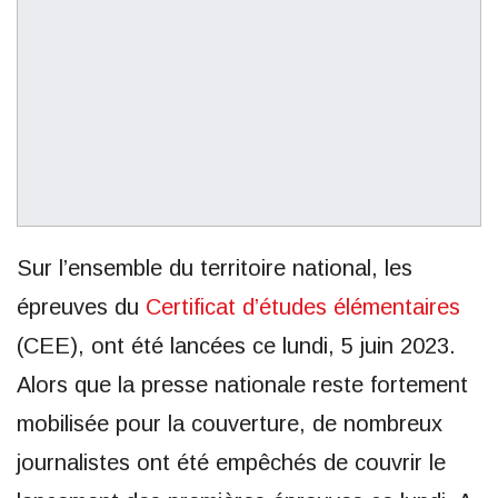
Sur l’ensemble du territoire national, les
épreuves du
Certificat d’études élémentaires
(CEE), ont été lancées ce lundi, 5 juin 2023.
Alors que la presse nationale reste fortement
mobilisée pour la couverture, de nombreux
journalistes ont été empêchés de couvrir le