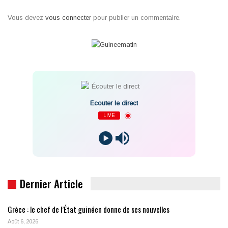
Vous devez
vous connecter
pour publier un commentaire.
Écouter le direct
LIVE
Dernier Article
Grèce : le chef de l’État guinéen donne de ses nouvelles
Août 6, 2026