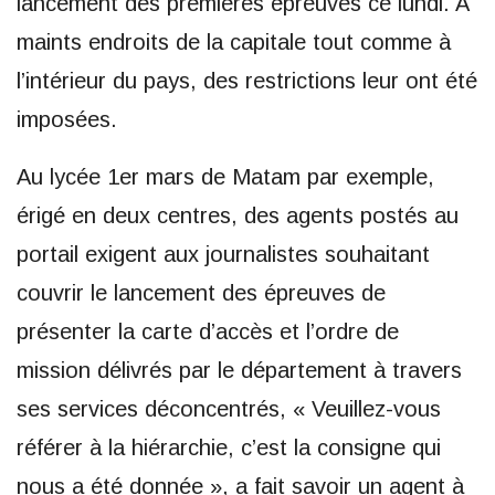
lancement des premières épreuves ce lundi. A
maints endroits de la capitale tout comme à
l’intérieur du pays, des restrictions leur ont été
imposées.
Au lycée 1er mars de Matam par exemple,
érigé en deux centres, des agents postés au
portail exigent aux journalistes souhaitant
couvrir le lancement des épreuves de
présenter la carte d’accès et l’ordre de
mission délivrés par le département à travers
ses services déconcentrés, « Veuillez-vous
référer à la hiérarchie, c’est la consigne qui
nous a été donnée », a fait savoir un agent à