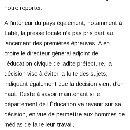
notre reporter.
A l’intérieur du pays également, notamment à
Labé, la presse locale n’a pas pris part au
lancement des premières épreuves. A en
croire le directeur général adjoint de
l’éducation civique de ladite préfecture, la
décision vise à éviter la fuite des sujets,
indiquant également que la décision vient d’en
haut. Reste à savoir maintenant si le
département de l’Éducation va revenir sur sa
décision, en vue de permettre aux hommes de
médias de faire leur travail.