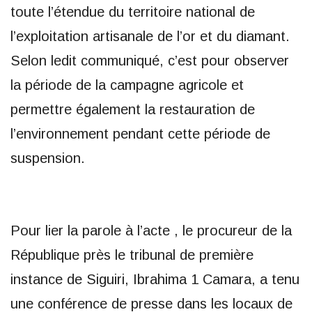
toute l’étendue du territoire national de
l’exploitation artisanale de l’or et du diamant.
Selon ledit communiqué, c’est pour observer
la période de la campagne agricole et
permettre également la restauration de
l’environnement pendant cette période de
suspension.
Pour lier la parole à l’acte , le procureur de la
République près le tribunal de première
instance de Siguiri, Ibrahima 1 Camara, a tenu
une conférence de presse dans les locaux de