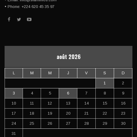
• Phone: +224 620 45 35 97
août 2026
L
M
M
J
V
S
D
1
2
3
4
5
6
7
8
9
10
11
12
13
14
15
16
17
18
19
20
21
22
23
24
25
26
27
28
29
30
31