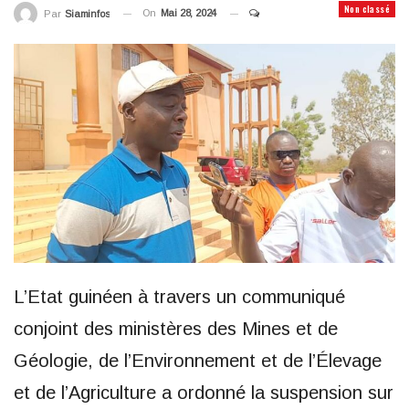
Non classé
On
Mai 28, 2024
Par
Siaminfos
L’Etat guinéen à travers un communiqué
conjoint des ministères des Mines et de
Géologie, de l’Environnement et de l’Élevage
et de l’Agriculture a ordonné la suspension sur