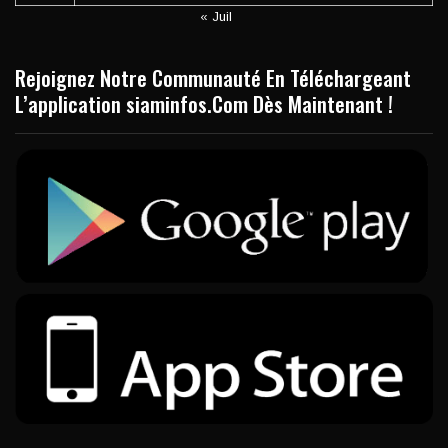
« Juil
Rejoignez Notre Communauté En Téléchargeant
L’application siaminfos.Com Dès Maintenant !