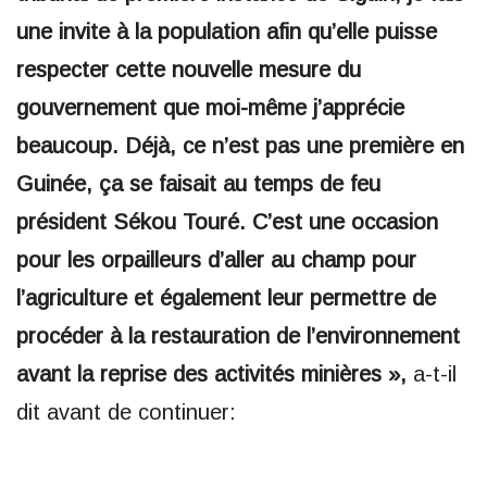
une invite à la population afin qu’elle puisse
respecter cette nouvelle mesure du
gouvernement que moi-même j’apprécie
beaucoup. Déjà, ce n’est pas une première en
Guinée, ça se faisait au temps de feu
président Sékou Touré. C’est une occasion
pour les orpailleurs d’aller au champ pour
l’agriculture et également leur permettre de
procéder à la restauration de l’environnement
avant la reprise des activités minières »,
a-t-il
dit avant de continuer: