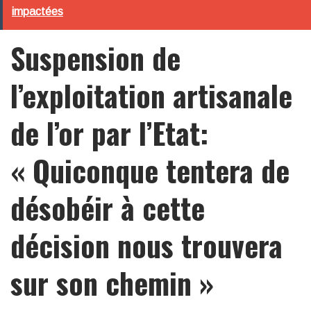
impactées
Suspension de
l’exploitation artisanale
de l’or par l’Etat:
« Quiconque tentera de
désobéir à cette
décision nous trouvera
sur son chemin »