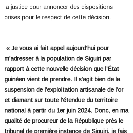
la justice pour annoncer des dispositions
prises pour le respect de cette décision.
« Je vous ai fait appel aujourd’hui pour
m’adresser à la population de Siguiri par
rapport à cette nouvelle décision que l’État
guinéen vient de prendre. Il s’agit bien de la
suspension de l’exploitation artisanale de l’or
et diamant sur toute l’étendue du territoire
national à partir du 1er juin 2024. Donc, en ma
qualité de procureur de la République près le
tribunal de première instance de Siguiri, je fais