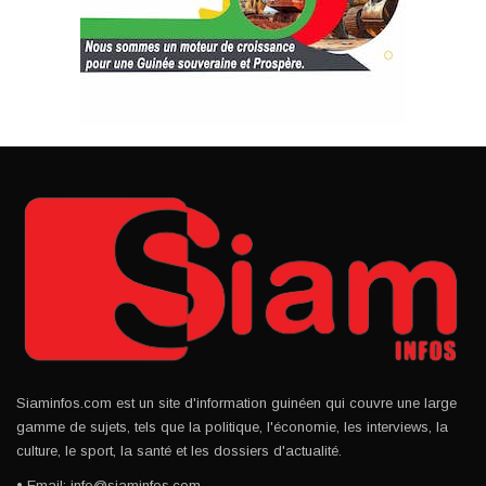
Siaminfos.com est un site d'information guinéen qui couvre une large
gamme de sujets, tels que la politique, l'économie, les interviews, la
culture, le sport, la santé et les dossiers d'actualité.
• Email: info@siaminfos.com