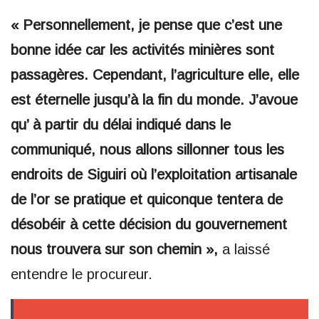
« Personnellement, je pense que c’est une
bonne idée car les activités minières sont
passagères. Cependant, l’agriculture elle, elle
est éternelle jusqu’à la fin du monde. J’avoue
qu’ à partir du délai indiqué dans le
communiqué, nous allons sillonner tous les
endroits de Siguiri où l’exploitation artisanale
de l’or se pratique et quiconque tentera de
désobéir à cette décision du gouvernement
nous trouvera sur son chemin »,
a laissé
entendre le procureur.