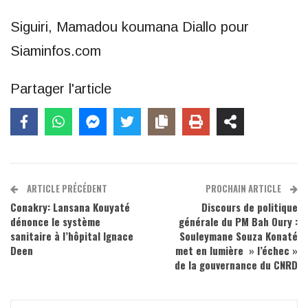
Siguiri, Mamadou koumana Diallo pour
Siaminfos.com
Partager l'article
ARTICLE PRÉCÉDENT
PROCHAIN ARTICLE
Conakry: Lansana Kouyaté
Discours de politique
dénonce le système
générale du PM Bah Oury :
sanitaire à l’hôpital Ignace
Souleymane Souza Konaté
Deen
met en lumière » l’échec »
de la gouvernance du CNRD