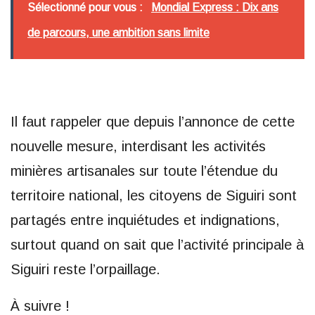
Sélectionné pour vous :
Mondial Express : Dix ans
de parcours, une ambition sans limite
Il faut rappeler que depuis l’annonce de cette
nouvelle mesure, interdisant les activités
minières artisanales sur toute l’étendue du
territoire national, les citoyens de Siguiri sont
partagés entre inquiétudes et indignations,
surtout quand on sait que l’activité principale à
Siguiri reste l’orpaillage.
À suivre !