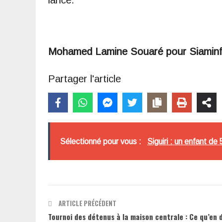
Mohamed Lamine Souaré pour Siamin
Partager l'article
Sélectionné pour vous :
Siguiri : un enfant d
ARTICLE PRÉCÉDENT
Tournoi des détenus à la maison centrale : Ce qu’en d