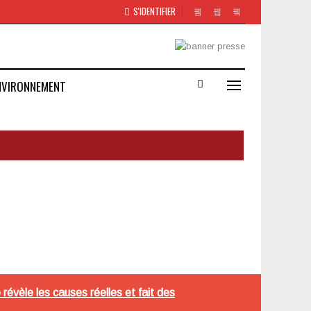
S'IDENTIFIER
NVIRONNEMENT
révèle les causes réelles et fait des