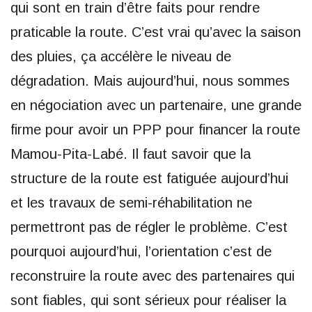
qui sont en train d’être faits pour rendre
praticable la route. C’est vrai qu’avec la saison
des pluies, ça accélère le niveau de
dégradation. Mais aujourd’hui, nous sommes
en négociation avec un partenaire, une grande
firme pour avoir un PPP pour financer la route
Mamou-Pita-Labé. Il faut savoir que la
structure de la route est fatiguée aujourd’hui
et les travaux de semi-réhabilitation ne
permettront pas de régler le problème. C’est
pourquoi aujourd’hui, l’orientation c’est de
reconstruire la route avec des partenaires qui
sont fiables, qui sont sérieux pour réaliser la