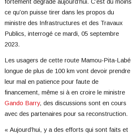
fortement dégradé aujourd’hui. C’est du moins
ce qu’on puisse tirer dans les propos du
ministre des Infrastructures et des Travaux
Publics, interrogé ce mardi, 05 septembre
2023.
Les usagers de cette route Mamou-Pita-Labé
longue de plus de 100 km vont devoir prendre
leur mal en patience pour faute de
financement, même si à en croire le ministre
Gando Barry
, des discussions sont en cours
avec des partenaires pour sa reconstruction.
« Aujourd’hui, y a des efforts qui sont faits et