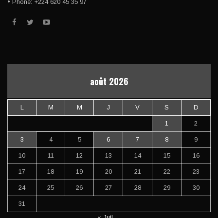
• Phone: +224 620 45 35 97
août 2026
L
M
M
J
V
S
D
1
2
3
4
5
6
7
8
9
10
11
12
13
14
15
16
17
18
19
20
21
22
23
24
25
26
27
28
29
30
31
« Juil