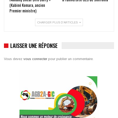
(Kabiné Komara, ancien
Premier ministre)
CHARGER PLUS D'ARTICLES
LAISSER UNE RÉPONSE
Vous devez
vous connecter
pour publier un commentaire.