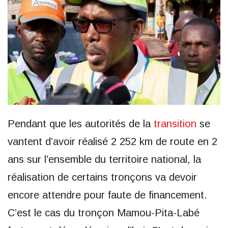
Pendant que les autorités de la
transition
se
vantent d’avoir réalisé 2 252 km de route en 2
ans sur l’ensemble du territoire national, la
réalisation de certains tronçons va devoir
encore attendre pour faute de financement.
C’est le cas du tronçon Mamou-Pita-Labé