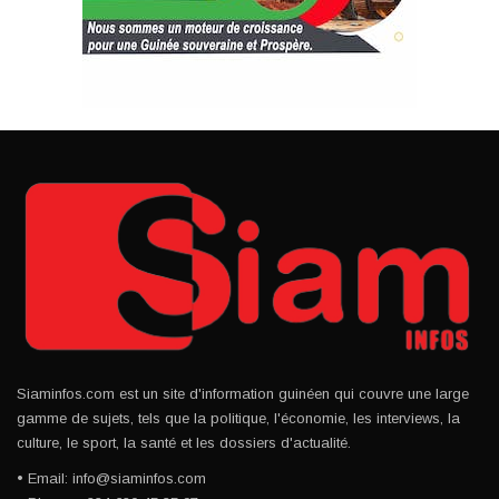
Siaminfos.com est un site d'information guinéen qui couvre une large
gamme de sujets, tels que la politique, l'économie, les interviews, la
culture, le sport, la santé et les dossiers d'actualité.
• Email: info@siaminfos.com