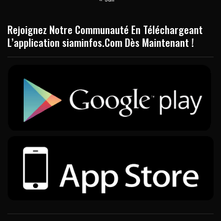
Rejoignez Notre Communauté En Téléchargeant
L’application siaminfos.Com Dès Maintenant !