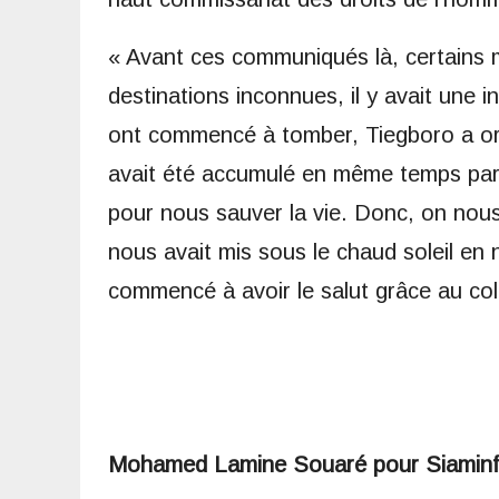
« Avant ces communiqués là, certains m
destinations inconnues, il y avait une
ont commencé à tomber, Tiegboro a or
avait été accumulé en même temps par le
pour nous sauver la vie. Donc, on nou
nous avait mis sous le chaud soleil en 
commencé à avoir le salut grâce au colo
Mohamed Lamine Souaré pour Siamin