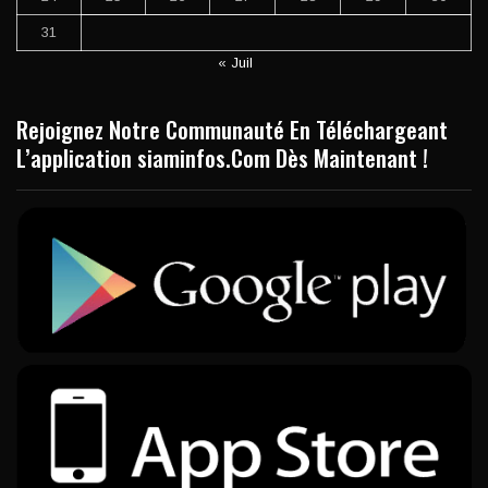
31
« Juil
Rejoignez Notre Communauté En Téléchargeant
L’application siaminfos.Com Dès Maintenant !