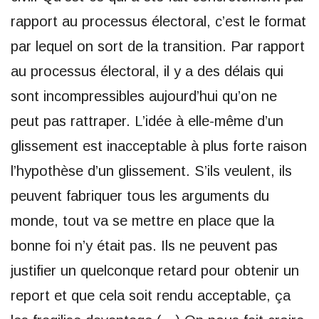
rapport au processus électoral, c’est le format
par lequel on sort de la transition. Par rapport
au processus électoral, il y a des délais qui
sont incompressibles aujourd’hui qu’on ne
peut pas rattraper. L’idée à elle-même d’un
glissement est inacceptable à plus forte raison
l’hypothèse d’un glissement. S’ils veulent, ils
peuvent fabriquer tous les arguments du
monde, tout va se mettre en place que la
bonne foi n’y était pas. Ils ne peuvent pas
justifier un quelconque retard pour obtenir un
report et que cela soit rendu acceptable, ça