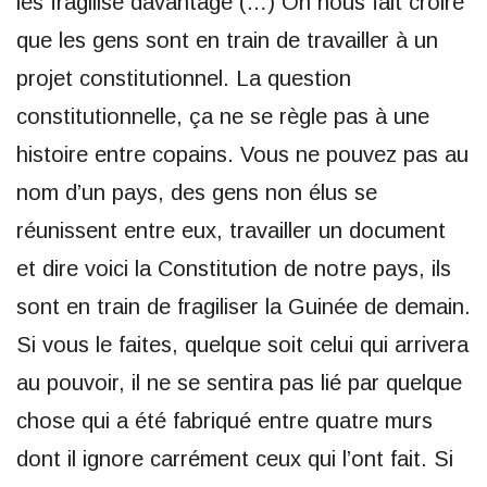
les fragilise davantage (…) On nous fait croire
que les gens sont en train de travailler à un
projet constitutionnel. La question
constitutionnelle, ça ne se règle pas à une
histoire entre copains. Vous ne pouvez pas au
nom d’un pays, des gens non élus se
réunissent entre eux, travailler un document
et dire voici la Constitution de notre pays, ils
sont en train de fragiliser la Guinée de demain.
Si vous le faites, quelque soit celui qui arrivera
au pouvoir, il ne se sentira pas lié par quelque
chose qui a été fabriqué entre quatre murs
dont il ignore carrément ceux qui l’ont fait. Si