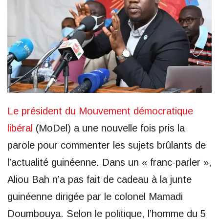
Le président du Mouvement démocratique
libéral
(MoDel) a une nouvelle fois pris la
parole pour commenter les sujets brûlants de
l’actualité guinéenne. Dans un « franc-parler »,
Aliou Bah n’a pas fait de cadeau à la junte
guinéenne dirigée par le colonel Mamadi
Doumbouya. Selon le politique, l’homme du 5