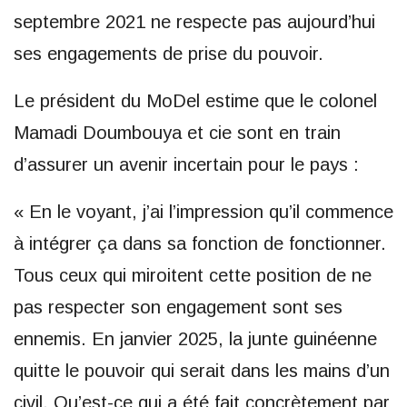
septembre 2021 ne respecte pas aujourd’hui
ses engagements de prise du pouvoir.
Le président du MoDel estime que le colonel
Mamadi Doumbouya et cie sont en train
d’assurer un avenir incertain pour le pays :
« En le voyant, j’ai l’impression qu’il commence
à intégrer ça dans sa fonction de fonctionner.
Tous ceux qui miroitent cette position de ne
pas respecter son engagement sont ses
ennemis. En janvier 2025, la junte guinéenne
quitte le pouvoir qui serait dans les mains d’un
civil. Qu’est-ce qui a été fait concrètement par