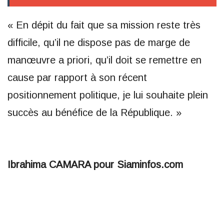
« En dépit du fait que sa mission reste très
difficile, qu’il ne dispose pas de marge de
manœuvre a priori, qu’il doit se remettre en
cause par rapport à son récent
positionnement politique, je lui souhaite plein
succès au bénéfice de la République. »
Ibrahima CAMARA pour Siaminfos.com