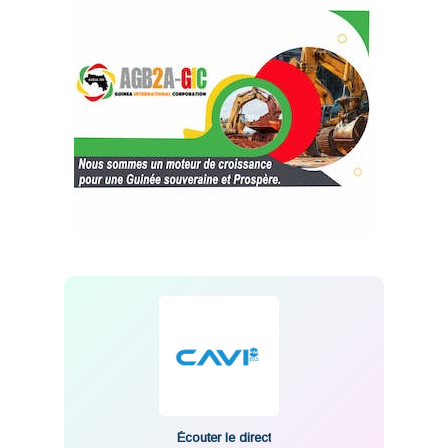
Écouter le direct