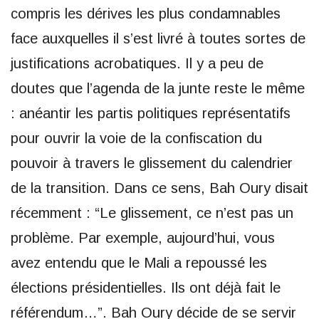
compris les dérives les plus condamnables
face auxquelles il s’est livré à toutes sortes de
justifications acrobatiques. Il y a peu de
doutes que l’agenda de la junte reste le même
: anéantir les partis politiques représentatifs
pour ouvrir la voie de la confiscation du
pouvoir à travers le glissement du calendrier
de la transition. Dans ce sens, Bah Oury disait
récemment : “Le glissement, ce n’est pas un
problème. Par exemple, aujourd’hui, vous
avez entendu que le Mali a repoussé les
élections présidentielles. Ils ont déjà fait le
référendum…”. Bah Oury décide de se servir