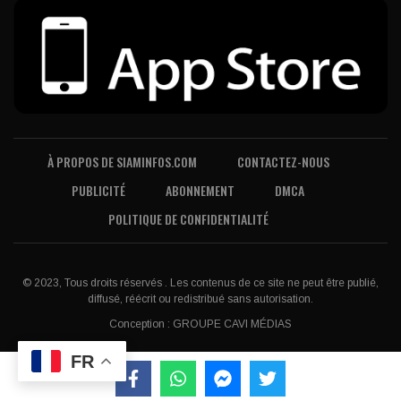
À PROPOS DE SIAMINFOS.COM
CONTACTEZ-NOUS
PUBLICITÉ
ABONNEMENT
DMCA
POLITIQUE DE CONFIDENTIALITÉ
© 2023, Tous droits réservés . Les contenus de ce site ne peut être publié,
diffusé, réécrit ou redistribué sans autorisation.
Conception :
GROUPE CAVI MÉDIAS
FR