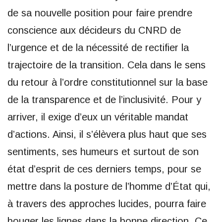
de sa nouvelle position pour faire prendre
conscience aux décideurs du CNRD de
l’urgence et de la nécessité de rectifier la
trajectoire de la transition. Cela dans le sens
du retour à l’ordre constitutionnel sur la base
de la transparence et de l’inclusivité. Pour y
arriver, il exige d’eux un véritable mandat
d’actions. Ainsi, il s’élèvera plus haut que ses
sentiments, ses humeurs et surtout de son
état d’esprit de ces derniers temps, pour se
mettre dans la posture de l’homme d’État qui,
à travers des approches lucides, pourra faire
bouger les lignes dans la bonne direction. Ce