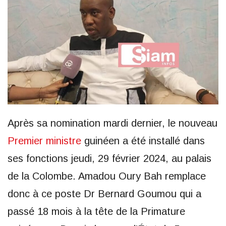
Après sa nomination mardi dernier, le nouveau
Premier ministre
guinéen a été installé dans
ses fonctions jeudi, 29 février 2024, au palais
de la Colombe. Amadou Oury Bah remplace
donc à ce poste Dr Bernard Goumou qui a
passé 18 mois à la tête de la Primature