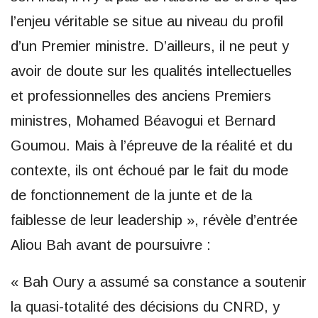
l’enjeu véritable se situe au niveau du profil
d’un Premier ministre. D’ailleurs, il ne peut y
avoir de doute sur les qualités intellectuelles
et professionnelles des anciens Premiers
ministres, Mohamed Béavogui et Bernard
Goumou. Mais à l’épreuve de la réalité et du
contexte, ils ont échoué par le fait du mode
de fonctionnement de la junte et de la
faiblesse de leur leadership », révèle d’entrée
Aliou Bah avant de poursuivre :
« Bah Oury a assumé sa constance a soutenir
la quasi-totalité des décisions du CNRD, y