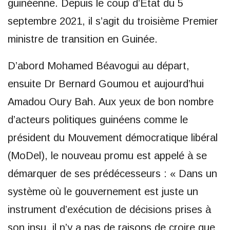
guinéenne. Depuis le coup d’État du 5
septembre 2021, il s’agit du troisième Premier
ministre de transition en Guinée.
D’abord Mohamed Béavogui au départ,
ensuite Dr Bernard Goumou et aujourd’hui
Amadou Oury Bah. Aux yeux de bon nombre
d’acteurs politiques guinéens comme le
président du Mouvement démocratique libéral
(MoDel), le nouveau promu est appelé à se
démarquer de ses prédécesseurs : « Dans un
système où le gouvernement est juste un
instrument d’exécution de décisions prises à
son insu, il n’y a pas de raisons de croire que