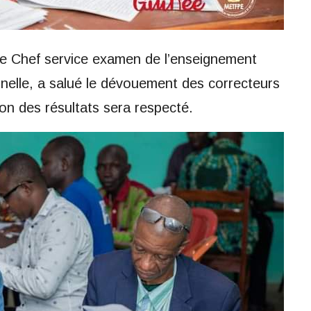
 le Chef service examen de l’enseignement
nnelle, a salué le dévouement des correcteurs
son des résultats sera respecté.