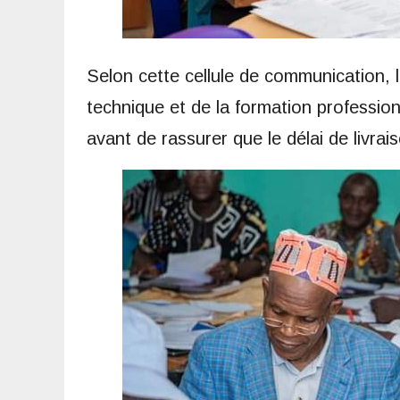
Selon cette cellule de communication,
technique et de la formation professio
avant de rassurer que le délai de livrai