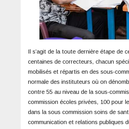
Il s’agit de la toute dernière étape de
centaines de correcteurs, chacun spéci
mobilisés et répartis en des sous-commis
normale des instituteurs où on dénomb
contre 55 au niveau de la sous-commiss
commission écoles privées, 100 pour le
dans la sous commission soins de sant
communication et relations publiques du