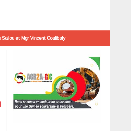
u Saliou et Mgr Vincent Coulibaly