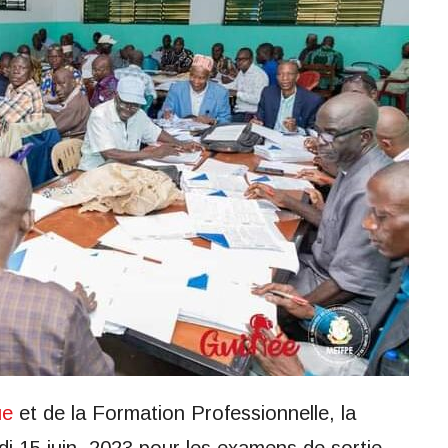
ue
et de la Formation Professionnelle, la