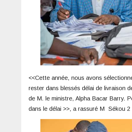
<<Cette année, nous avons sélectionné p
rester dans blessés délai de livraison 
de M. le ministre, Alpha Bacar Barry. P
dans le délai >>, a rassuré M Sékou 