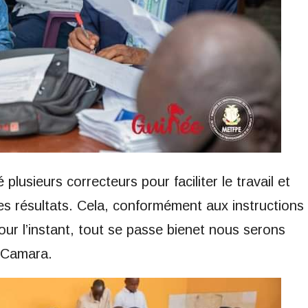
lusieurs correcteurs pour faciliter le travail et
des résultats. Cela, conformément aux instructions
our l’instant, tout se passe bienet nous serons
2 Camara.