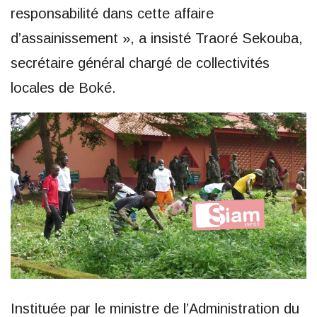
responsabilité dans cette affaire
d’assainissement », a insisté Traoré Sekouba,
secrétaire général chargé de collectivités
locales de Boké.
Instituée par le ministre de l’Administration du