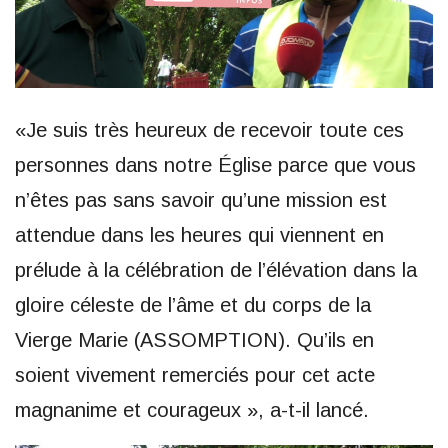
«Je suis très heureux de recevoir toute ces
personnes dans notre Église parce que vous
n’êtes pas sans savoir qu’une mission est
attendue dans les heures qui viennent en
prélude à la célébration de l’élévation dans la
gloire céleste de l’âme et du corps de la
Vierge Marie (ASSOMPTION). Qu’ils en
soient vivement remerciés pour cet acte
magnanime et courageux », a-t-il lancé.