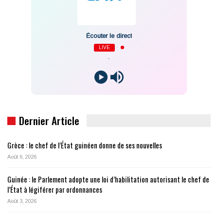
Écouter le direct
LIVE
-
Dernier Article
Grèce : le chef de l’État guinéen donne de ses nouvelles
Août 6, 2026
Guinée : le Parlement adopte une loi d’habilitation autorisant le chef de
l’État à légiférer par ordonnances
Août 3, 2026