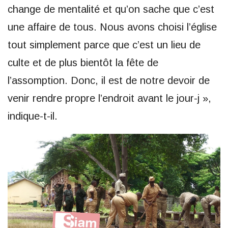
change de mentalité et qu’on sache que c’est
une affaire de tous. Nous avons choisi l’église
tout simplement parce que c’est un lieu de
culte et de plus bientôt la fête de
l’assomption. Donc, il est de notre devoir de
venir rendre propre l’endroit avant le jour-j »,
indique-t-il.