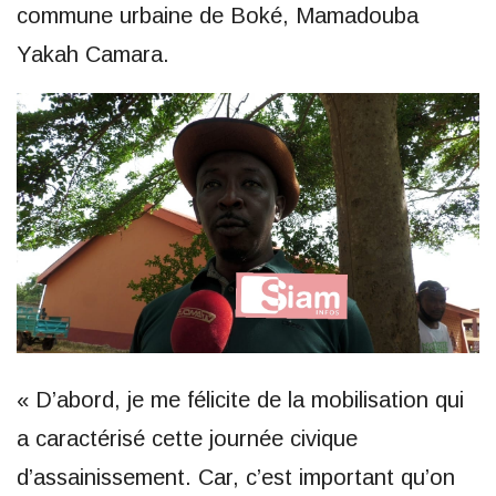
commune urbaine de Boké, Mamadouba
Yakah Camara.
« D’abord, je me félicite de la mobilisation qui
a caractérisé cette journée civique
d’assainissement. Car, c’est important qu’on