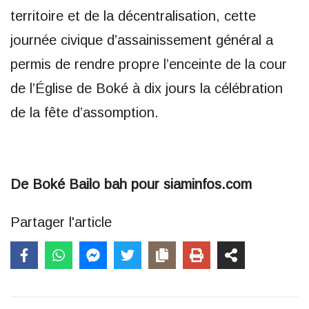
territoire et de la décentralisation, cette
journée civique d’assainissement général a
permis de rendre propre l’enceinte de la cour
de l’Église de Boké à dix jours la célébration
de la fête d’assomption.
De Boké Bailo bah pour siaminfos.com
Partager l'article