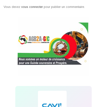
Vous devez
vous connecter
pour publier un commentaire.