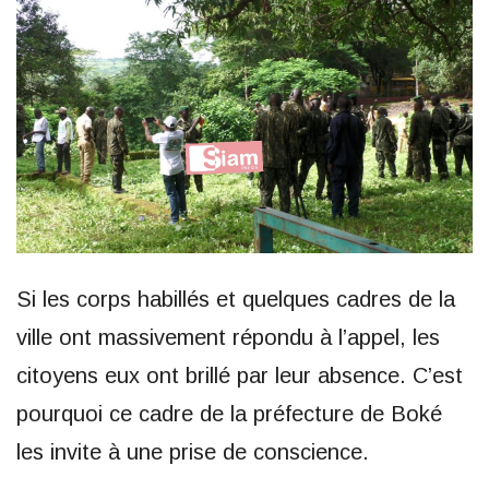
Si les corps habillés et quelques cadres de la
ville ont massivement répondu à l’appel, les
citoyens eux ont brillé par leur absence. C’est
pourquoi ce cadre de la préfecture de Boké
les invite à une prise de conscience.