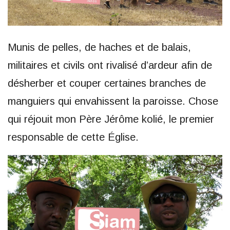
Munis de pelles, de haches et de balais,
militaires et civils ont rivalisé d’ardeur afin de
désherber et couper certaines branches de
manguiers qui envahissent la paroisse. Chose
qui réjouit mon Père Jérôme kolié, le premier
responsable de cette Église.