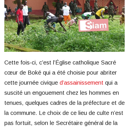
Cette fois-ci, c’est l’Église catholique Sacré
cœur de Boké qui a été choisie pour abriter
cette journée civique
d’assainissement
qui a
suscité un engouement chez les hommes en
tenues, quelques cadres de la préfecture et de
la commune. Le choix de ce lieu de culte n’est
pas fortuit, selon le Secrétaire général de la